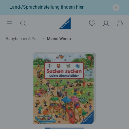
Land-/Spracheinstellung ändern
hier
Babybücher & Pappbilderbücher
Meine Wimmelbilder