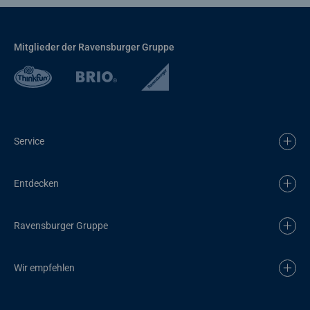
Mitglieder der Ravensburger Gruppe
Service
Entdecken
Ravensburger Gruppe
Wir empfehlen