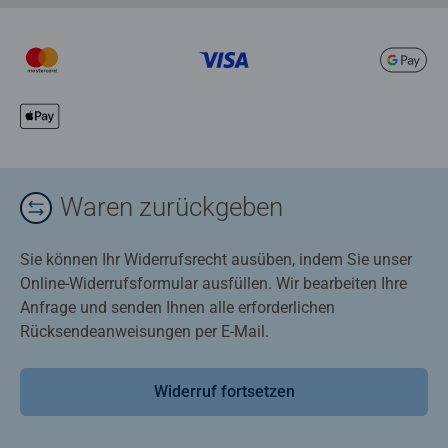
Waren zurückgeben
Sie können Ihr Widerrufsrecht ausüben, indem Sie unser
Online-Widerrufsformular ausfüllen. Wir bearbeiten Ihre
Anfrage und senden Ihnen alle erforderlichen
Rücksendeanweisungen per E-Mail.
Widerruf fortsetzen