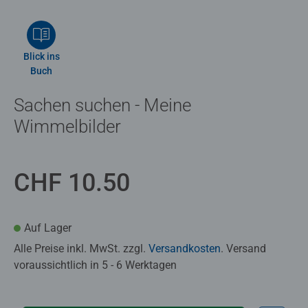
Blick ins
Buch
Sachen suchen - Meine
Wimmelbilder
CHF 10.50
Auf Lager
Alle Preise inkl. MwSt. zzgl.
Versandkosten
. Versand
voraussichtlich in 5 - 6 Werktagen