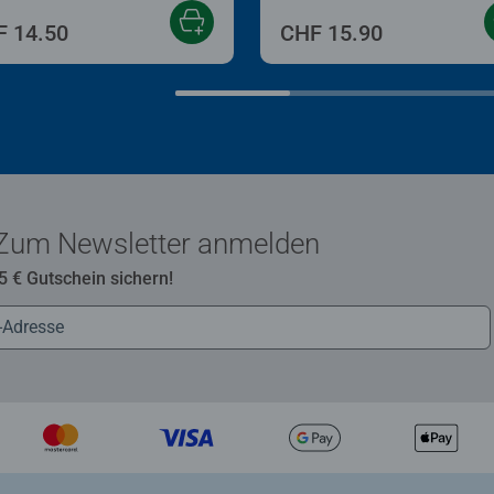
 14.50
CHF 15.90
Zum Newsletter anmelden
 5 € Gutschein sichern!