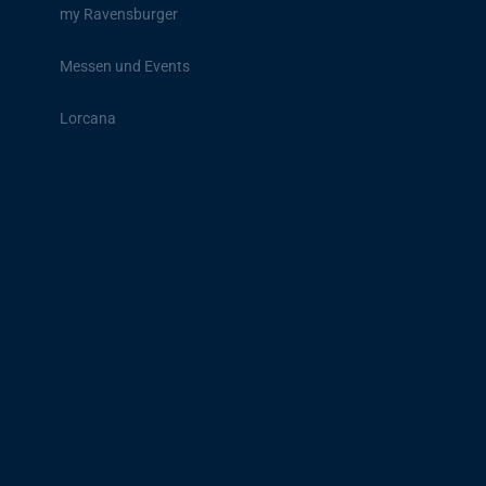
my Ravensburger
Messen und Events
Lorcana