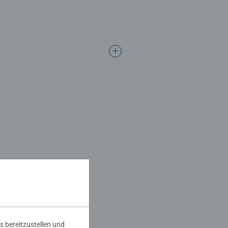
s bereitzustellen und