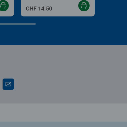
CHF 14.50
CHF 10