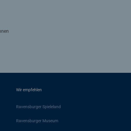
Ihnen
Wir empfehlen
Ravensburger Spieleland
Ravensburger Museum