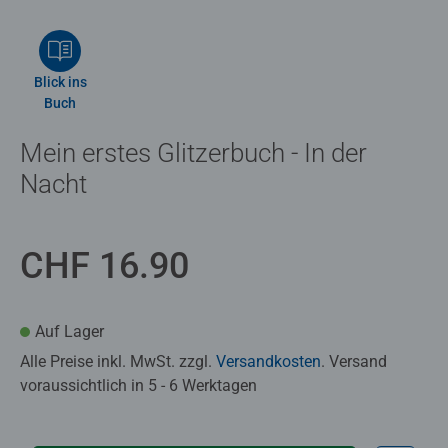
Blick ins
Buch
Mein erstes Glitzerbuch - In der
Nacht
CHF 16.90
Auf Lager
Alle Preise inkl. MwSt. zzgl.
Versandkosten
. Versand
voraussichtlich in 5 - 6 Werktagen