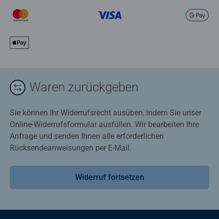
Waren zurückgeben
Sie können Ihr Widerrufsrecht ausüben, indem Sie unser
Online-Widerrufsformular ausfüllen. Wir bearbeiten Ihre
Anfrage und senden Ihnen alle erforderlichen
Rücksendeanweisungen per E-Mail.
Widerruf fortsetzen