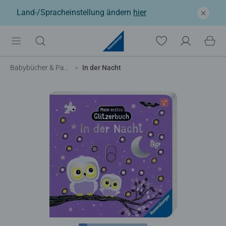
Land-/Spracheinstellung ändern
hier
Babybücher & Pappbilderbücher
In der Nacht