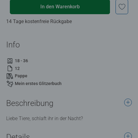
In den Warenkorb
14 Tage kostenfreie Rückgabe
Info
18 - 36
12
Pappe
Mein erstes Glitzerbuch
Beschreibung
Liebe Tiere, schlaft ihr in der Nacht?
Details