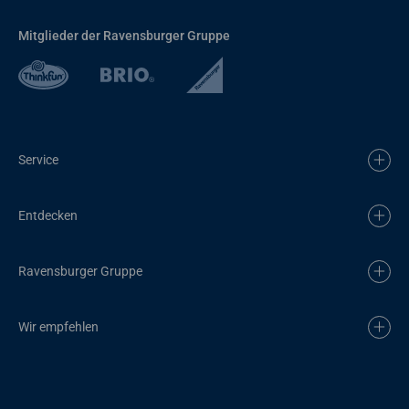
Mitglieder der Ravensburger Gruppe
Service
Entdecken
Ravensburger Gruppe
Wir empfehlen