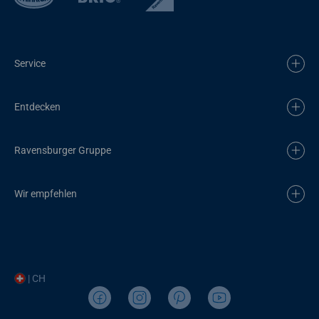
Service
Entdecken
Ravensburger Gruppe
Wir empfehlen
| CH