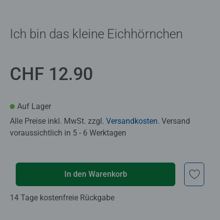
Ich bin das kleine Eichhörnchen
CHF 12.90
Auf Lager
Alle Preise inkl. MwSt. zzgl.
Versandkosten
. Versand
voraussichtlich in 5 - 6 Werktagen
In den Warenkorb
14 Tage kostenfreie Rückgabe