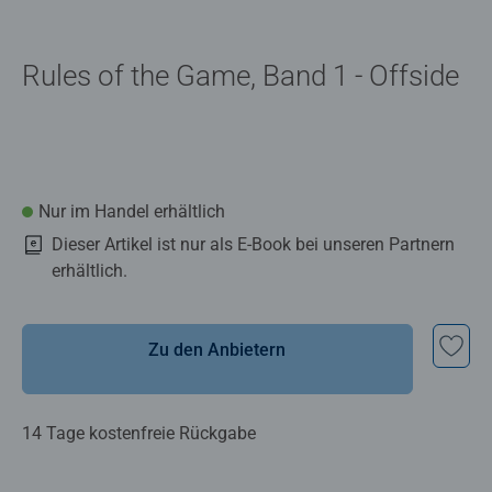
Rules of the Game, Band 1 - Offside
Nur im Handel erhältlich
Dieser Artikel ist nur als E-Book bei unseren Partnern
erhältlich.
Zu den Anbietern
14 Tage kostenfreie Rückgabe