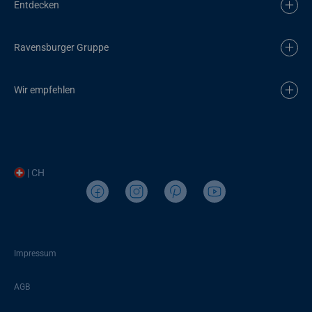
Entdecken
Ravensburger Gruppe
Wir empfehlen
| CH
Impressum
AGB