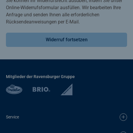
Sie können Ihr Widerrufsrecht ausüben, indem Sie unser
Online-Widerrufsformular ausfüllen. Wir bearbeiten Ihre
Anfrage und senden Ihnen alle erforderlichen
Rücksendeanweisungen per E-Mail.
Widerruf fortsetzen
Mitglieder der Ravensburger Gruppe
Service