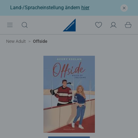
Land-/Spracheinstellung ändern
hier
New Adult
Offside