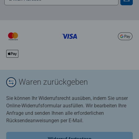
Waren zurückgeben
Sie können Ihr Widerrufsrecht ausüben, indem Sie unser
Online-Widerrufsformular ausfüllen. Wir bearbeiten Ihre
Anfrage und senden Ihnen alle erforderlichen
Rücksendeanweisungen per E-Mail.