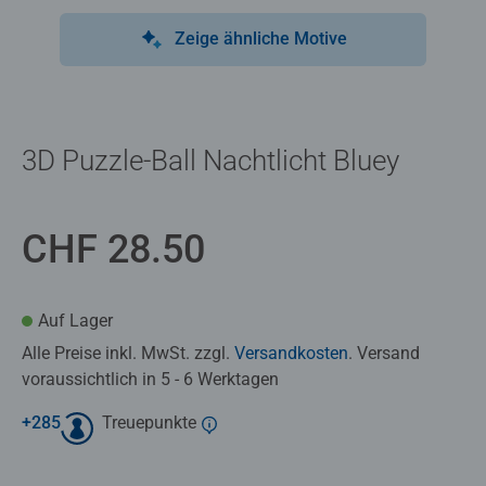
Zeige ähnliche Motive
3D Puzzle-Ball Nachtlicht Bluey
CHF 28.50
Auf Lager
Alle Preise inkl. MwSt. zzgl.
Versandkosten
. Versand
voraussichtlich in 5 - 6 Werktagen
+
285
Treuepunkte