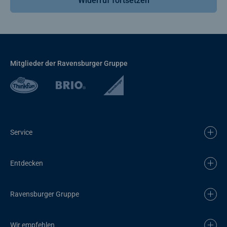
Widerruf fortsetzen
Mitglieder der Ravensburger Gruppe
Service
Entdecken
Ravensburger Gruppe
Wir empfehlen