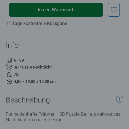
In den Warenkorb
14 Tage kostenfreie Rückgabe
Info
6 - 99
3D Puzzle Nachtlicht
72
4,80 x 19,00 x 19,00 cm
Beschreibung
Für heldenhafte Träume – 3D Puzzle-Ball als dekoratives
Nachtlicht im coolen Design