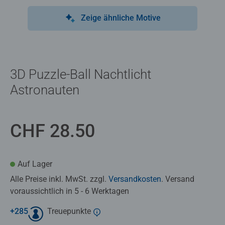
Zeige ähnliche Motive
3D Puzzle-Ball Nachtlicht
Astronauten
CHF 28.50
Auf Lager
Alle Preise inkl. MwSt. zzgl.
Versandkosten
. Versand
voraussichtlich in 5 - 6 Werktagen
+
285
Treuepunkte