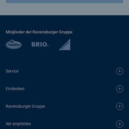
Mitglieder der Ravensburger Gruppe
Service
Entdecken
Ravensburger Gruppe
Wir empfehlen