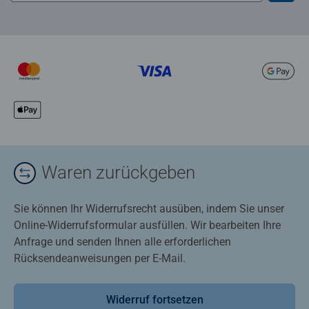
Waren zurückgeben
Sie können Ihr Widerrufsrecht ausüben, indem Sie unser
Online-Widerrufsformular ausfüllen. Wir bearbeiten Ihre
Anfrage und senden Ihnen alle erforderlichen
Rücksendeanweisungen per E-Mail.
Widerruf fortsetzen