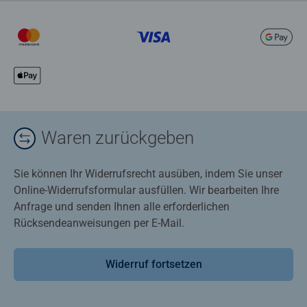
Waren zurückgeben
Sie können Ihr Widerrufsrecht ausüben, indem Sie unser
Online-Widerrufsformular ausfüllen. Wir bearbeiten Ihre
Anfrage und senden Ihnen alle erforderlichen
Rücksendeanweisungen per E-Mail.
Widerruf fortsetzen