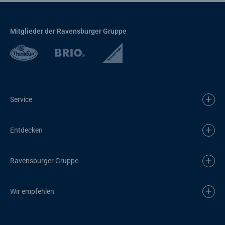
Mitglieder der Ravensburger Gruppe
Service
Entdecken
Ravensburger Gruppe
Wir empfehlen