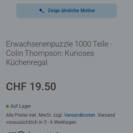
Zeige ähnliche Motive
Erwachsenenpuzzle 1000 Teile -
Colin Thompson: Kurioses
Küchenregal
CHF 19.50
Auf Lager
Alle Preise inkl. MwSt. zzgl.
Versandkosten
. Versand
voraussichtlich in 5 - 6 Werktagen