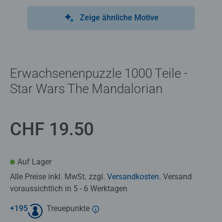
Zeige ähnliche Motive
Erwachsenenpuzzle 1000 Teile -
Star Wars The Mandalorian
CHF 19.50
Auf Lager
Alle Preise inkl. MwSt. zzgl.
Versandkosten
. Versand
voraussichtlich in 5 - 6 Werktagen
+
195
Treuepunkte