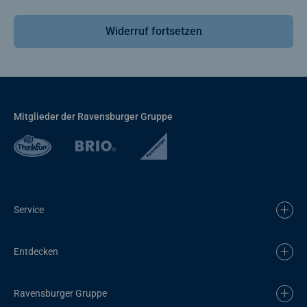
Widerruf fortsetzen
Mitglieder der Ravensburger Gruppe
Service
Entdecken
Ravensburger Gruppe