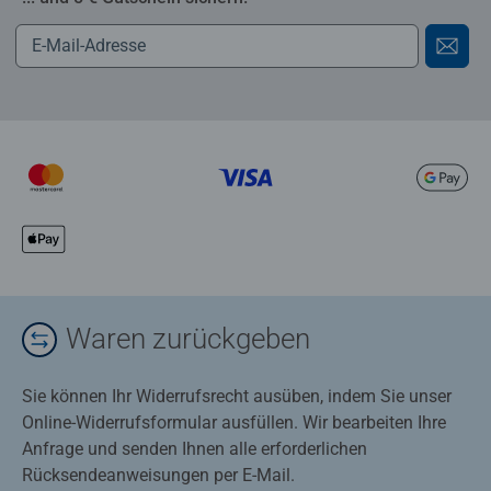
Waren zurückgeben
Sie können Ihr Widerrufsrecht ausüben, indem Sie unser
Online-Widerrufsformular ausfüllen. Wir bearbeiten Ihre
Anfrage und senden Ihnen alle erforderlichen
Rücksendeanweisungen per E-Mail.