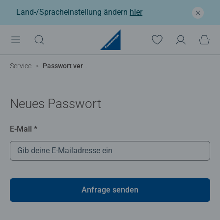
Land-/Spracheinstellung ändern
hier
Service
Passwort vergessen
Neues Passwort
E-Mail *
Anfrage senden