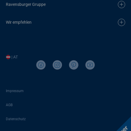
Ravensburger Gruppe
Wir empfehlen
| AT
Impressum
AGB
Datenschutz