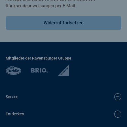
Rücksendeanweisungen per E-Mail.
Widerruf fortsetzen
Mitglieder der Ravensburger Gruppe
Service
Entdecken