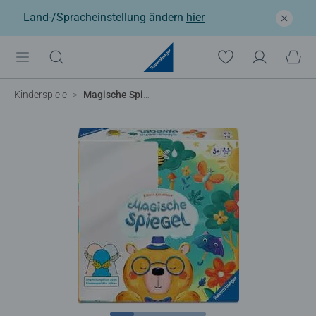
Land-/Spracheinstellung ändern
hier
Kinderspiele
Magische Spiegel