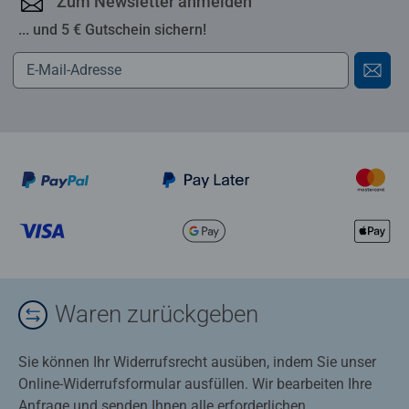
Zum Newsletter anmelden
... und 5 € Gutschein sichern!
Waren zurückgeben
Sie können Ihr Widerrufsrecht ausüben, indem Sie unser
Online-Widerrufsformular ausfüllen. Wir bearbeiten Ihre
Anfrage und senden Ihnen alle erforderlichen