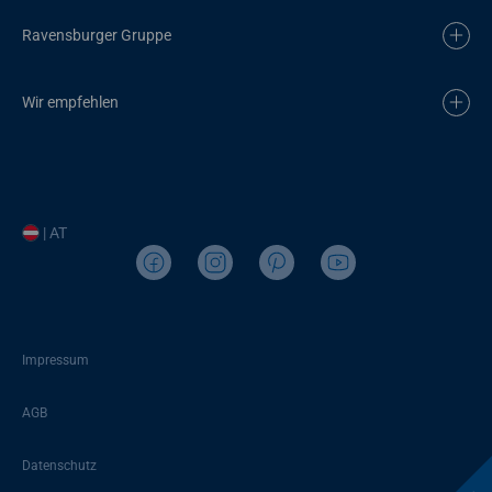
Ravensburger Gruppe
Wir empfehlen
| AT
Impressum
AGB
Datenschutz