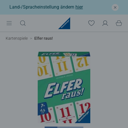
Land-/Spracheinstellung ändern
hier
Kartenspiele
Elfer raus!