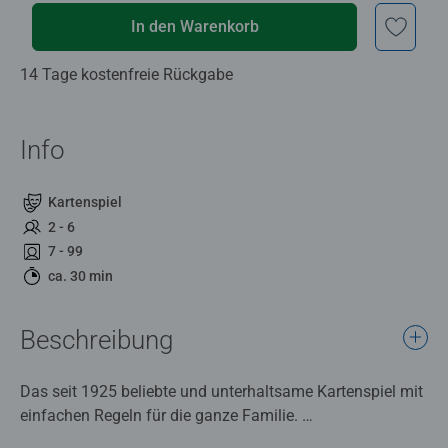
In den Warenkorb
14 Tage kostenfreie Rückgabe
Info
Kartenspiel
2 - 6
7 - 99
ca. 30 min
Beschreibung
Das seit 1925 beliebte und unterhaltsame Kartenspiel mit
einfachen Regeln für die ganze Familie.
Zahlenkarten clever anlegen, die anderen Mitspielenden