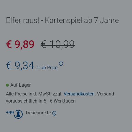
Elfer raus! - Kartenspiel ab 7 Jahre
€ 9,89
€ 10,99
€ 9,34
Club
Price
Auf Lager
Alle Preise inkl. MwSt. zzgl.
Versandkosten
. Versand
voraussichtlich in 5 - 6 Werktagen
+
99
Treuepunkte