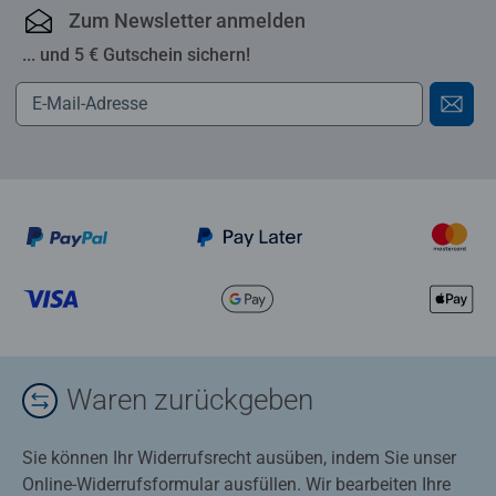
Zum Newsletter anmelden
... und 5 € Gutschein sichern!
Waren zurückgeben
Sie können Ihr Widerrufsrecht ausüben, indem Sie unser
Online-Widerrufsformular ausfüllen. Wir bearbeiten Ihre