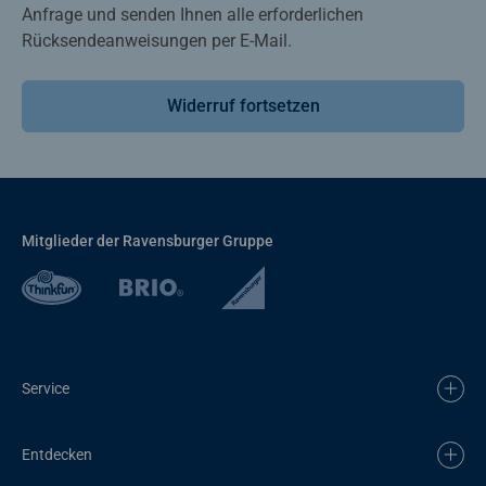
Anfrage und senden Ihnen alle erforderlichen
Rücksendeanweisungen per E-Mail.
Widerruf fortsetzen
Mitglieder der Ravensburger Gruppe
Service
Entdecken