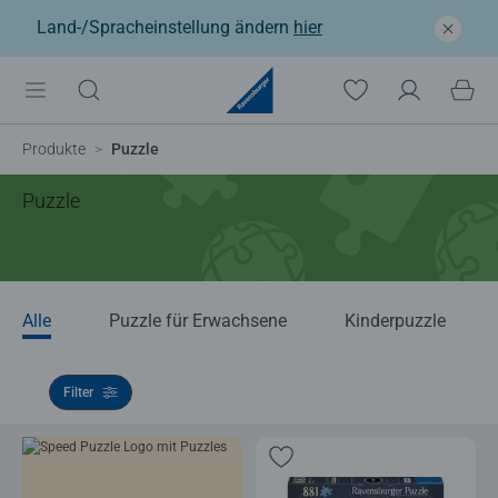
Land-/Spracheinstellung ändern
hier
Produkte
Puzzle
Puzzle
Alle
Puzzle für Erwachsene
Kinderpuzzle
Filter