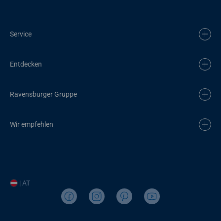
Service
Entdecken
Ravensburger Gruppe
Wir empfehlen
| AT