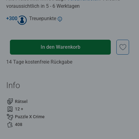
voraussichtlich in 5 - 6 Werktagen
+
300
Treuepunkte
In den Warenkorb
14 Tage kostenfreie Rückgabe
Info
Rätsel
12 +
Puzzle X Crime
408