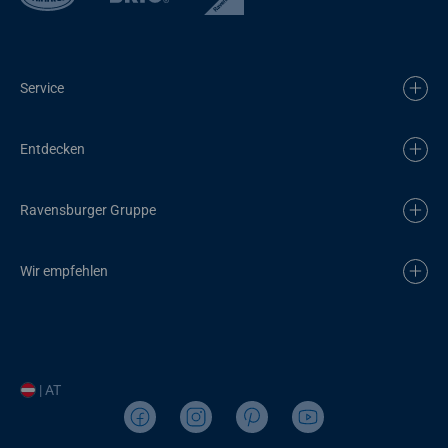
Service
Entdecken
Ravensburger Gruppe
Wir empfehlen
| AT