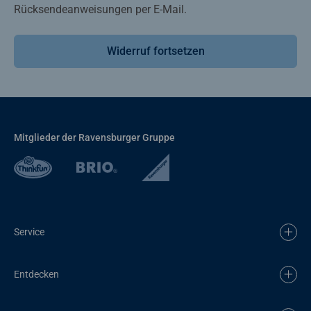
Rücksendeanweisungen per E-Mail.
Widerruf fortsetzen
Mitglieder der Ravensburger Gruppe
Service
Entdecken