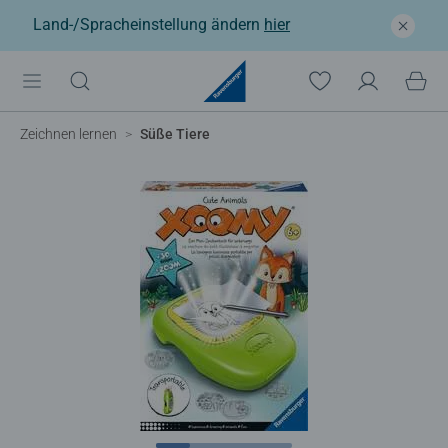
Land-/Spracheinstellung ändern
hier
Zeichnen lernen
Süße Tiere