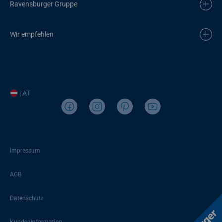
Ravensburger Gruppe
Wir empfehlen
| AT
Impressum
AGB
Datenschutz
Kundeninformation