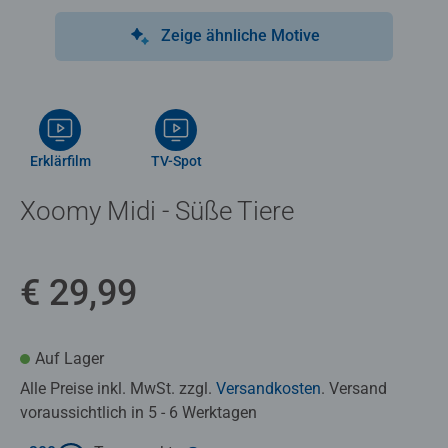
Zeige ähnliche Motive
Erklärfilm
TV-Spot
Xoomy Midi - Süße Tiere
€ 29,99
Auf Lager
Alle Preise inkl. MwSt. zzgl.
Versandkosten
. Versand
voraussichtlich in 5 - 6 Werktagen