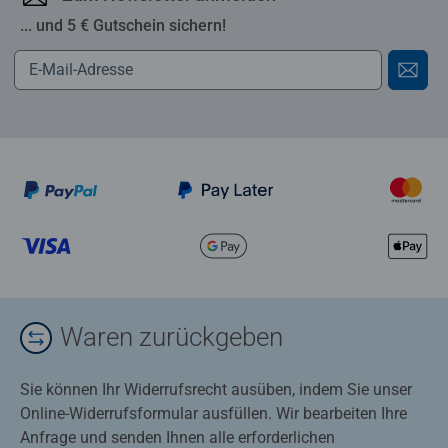
... und 5 € Gutschein sichern!
Waren zurückgeben
Sie können Ihr Widerrufsrecht ausüben, indem Sie unser
Online-Widerrufsformular ausfüllen. Wir bearbeiten Ihre
Anfrage und senden Ihnen alle erforderlichen