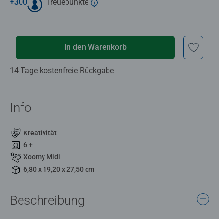
+
300
Treuepunkte
In den Warenkorb
14 Tage kostenfreie Rückgabe
Info
Kreativität
6 +
Xoomy Midi
6,80 x 19,20 x 27,50 cm
Beschreibung