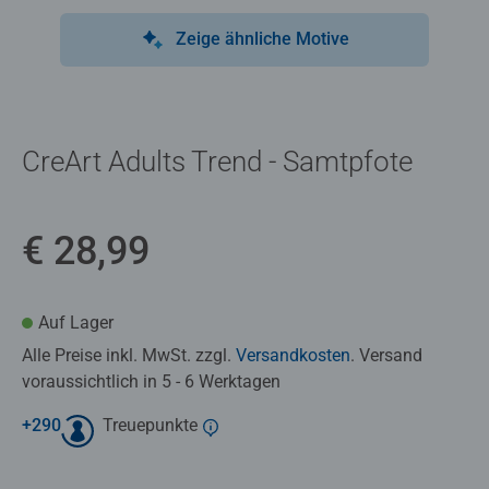
Zeige ähnliche Motive
CreArt Adults Trend - Samtpfote
€ 28,99
Auf Lager
Alle Preise inkl. MwSt. zzgl.
Versandkosten
. Versand
voraussichtlich in 5 - 6 Werktagen
+
290
Treuepunkte