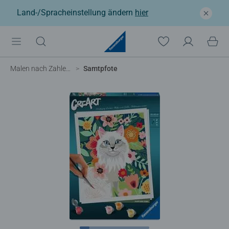
Land-/Spracheinstellung ändern
hier
Malen nach Zahlen Erwachsene
Samtpfote