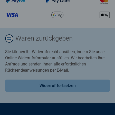
Waren zurückgeben
Sie können Ihr Widerrufsrecht ausüben, indem Sie unser
Online-Widerrufsformular ausfüllen. Wir bearbeiten Ihre
Anfrage und senden Ihnen alle erforderlichen
Rücksendeanweisungen per E-Mail.
Widerruf fortsetzen