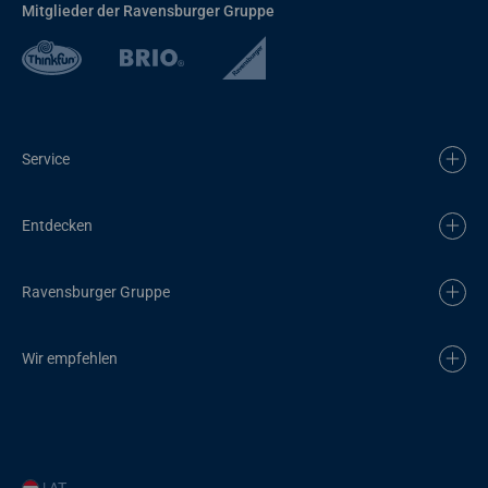
Mitglieder der Ravensburger Gruppe
Service
Entdecken
Ravensburger Gruppe
Wir empfehlen
| AT