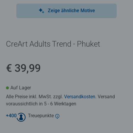
Zeige ähnliche Motive
CreArt Adults Trend - Phuket
€ 39,99
Auf Lager
Alle Preise inkl. MwSt. zzgl.
Versandkosten
. Versand
voraussichtlich in 5 - 6 Werktagen
+
400
Treuepunkte