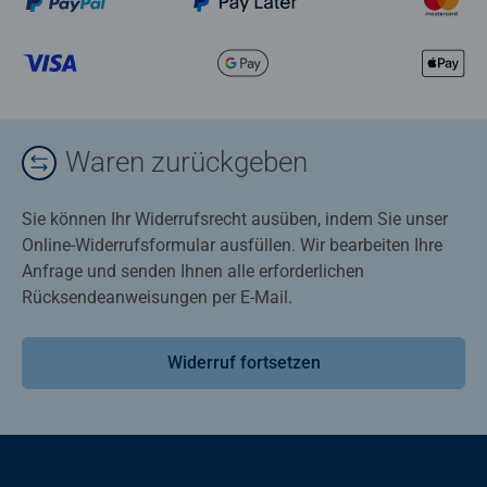
Waren zurückgeben
Sie können Ihr Widerrufsrecht ausüben, indem Sie unser
Online-Widerrufsformular ausfüllen. Wir bearbeiten Ihre
Anfrage und senden Ihnen alle erforderlichen
Rücksendeanweisungen per E-Mail.
Widerruf fortsetzen