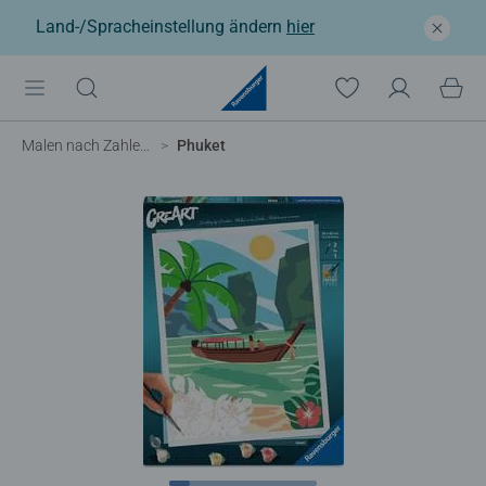
Land-/Spracheinstellung ändern
hier
Malen nach Zahlen Erwachsene
Phuket