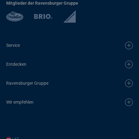
Mitglieder der Ravensburger Gruppe
Service
Entdecken
Ravensburger Gruppe
Wir empfehlen
| AT