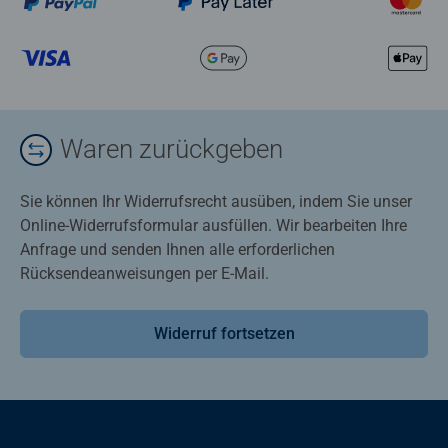
Waren zurückgeben
Sie können Ihr Widerrufsrecht ausüben, indem Sie unser
Online-Widerrufsformular ausfüllen. Wir bearbeiten Ihre
Anfrage und senden Ihnen alle erforderlichen
Rücksendeanweisungen per E-Mail.
Widerruf fortsetzen