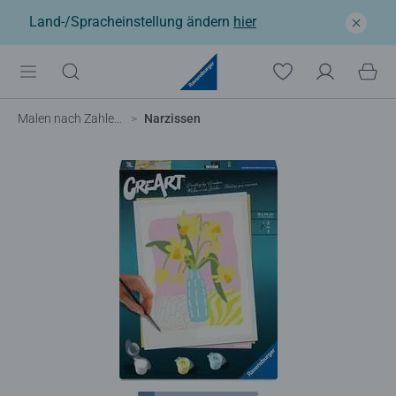
Land-/Spracheinstellung ändern
hier
Malen nach Zahlen Erwachsene
Narzissen