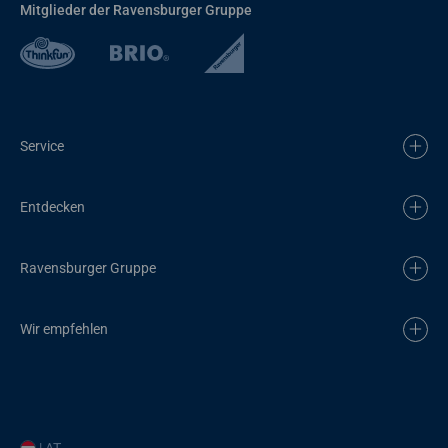
Mitglieder der Ravensburger Gruppe
Service
Entdecken
Ravensburger Gruppe
Wir empfehlen
| AT