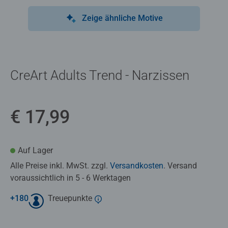
Zeige ähnliche Motive
CreArt Adults Trend - Narzissen
€ 17,99
Auf Lager
Alle Preise inkl. MwSt. zzgl.
Versandkosten
. Versand
voraussichtlich in 5 - 6 Werktagen
+
180
Treuepunkte