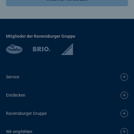
Mitglieder der Ravensburger Gruppe
Service
Entdecken
Ravensburger Gruppe
Wir empfehlen