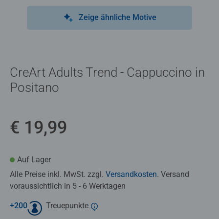
Zeige ähnliche Motive
CreArt Adults Trend - Cappuccino in
Positano
€ 19,99
Auf Lager
Alle Preise inkl. MwSt. zzgl.
Versandkosten
. Versand
voraussichtlich in 5 - 6 Werktagen
+
200
Treuepunkte