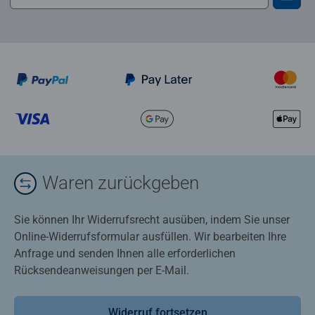
Waren zurückgeben
Sie können Ihr Widerrufsrecht ausüben, indem Sie unser
Online-Widerrufsformular ausfüllen. Wir bearbeiten Ihre
Anfrage und senden Ihnen alle erforderlichen
Rücksendeanweisungen per E-Mail.
Widerruf fortsetzen