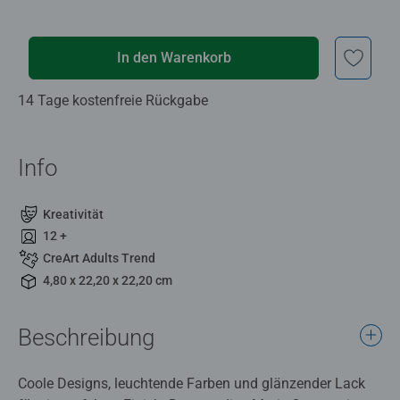
In den Warenkorb
14 Tage kostenfreie Rückgabe
Info
Kreativität
12 +
CreArt Adults Trend
4,80 x 22,20 x 22,20 cm
Beschreibung
Coole Designs, leuchtende Farben und glänzender Lack