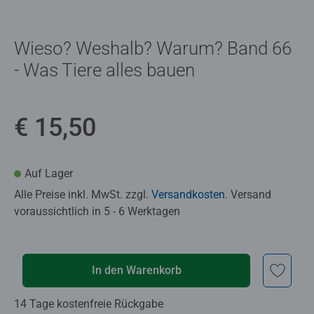
Wieso? Weshalb? Warum? Band 66
- Was Tiere alles bauen
€ 15,50
Auf Lager
Alle Preise inkl. MwSt. zzgl.
Versandkosten
. Versand
voraussichtlich in 5 - 6 Werktagen
In den Warenkorb
14 Tage kostenfreie Rückgabe