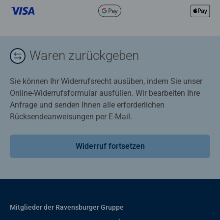
Waren zurückgeben
Sie können Ihr Widerrufsrecht ausüben, indem Sie unser
Online-Widerrufsformular ausfüllen. Wir bearbeiten Ihre
Anfrage und senden Ihnen alle erforderlichen
Rücksendeanweisungen per E-Mail.
Widerruf fortsetzen
Mitglieder der Ravensburger Gruppe