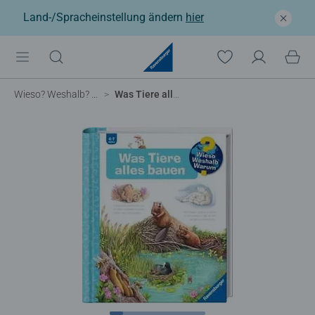
Land-/Spracheinstellung ändern
hier
Wieso? Weshalb? Warum?
Was Tiere alles bauen