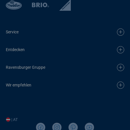
Service
Entdecken
Ravensburger Gruppe
Wir empfehlen
| AT