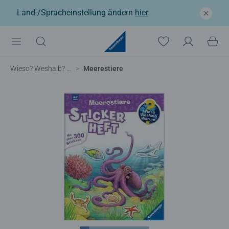
Land-/Spracheinstellung ändern
hier
Wieso? Weshalb? Warum?
Meerestiere