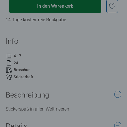
In den Warenkorb
14 Tage kostenfreie Rückgabe
Info
4 - 7
24
Broschur
Stickerheft
Beschreibung
Stickerspaß in allen Weltmeeren
Details