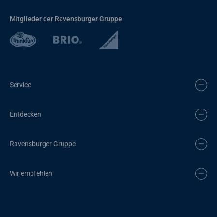
Mitglieder der Ravensburger Gruppe
Service
Entdecken
Ravensburger Gruppe
Wir empfehlen