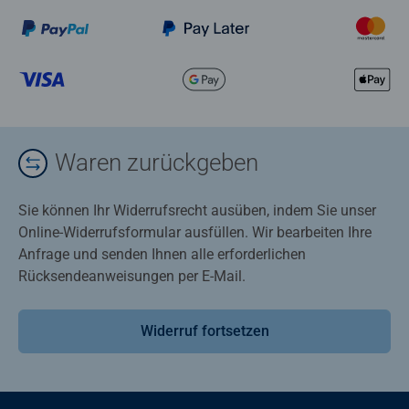
Waren zurückgeben
Sie können Ihr Widerrufsrecht ausüben, indem Sie unser
Online-Widerrufsformular ausfüllen. Wir bearbeiten Ihre
Anfrage und senden Ihnen alle erforderlichen
Rücksendeanweisungen per E-Mail.
Widerruf fortsetzen