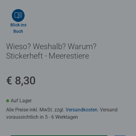
Blick ins
Buch
Wieso? Weshalb? Warum?
Stickerheft - Meerestiere
€ 8,30
Auf Lager
Alle Preise inkl. MwSt. zzgl.
Versandkosten
. Versand
voraussichtlich in 5 - 6 Werktagen