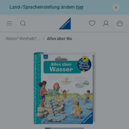
Land-/Spracheinstellung ändern
hier
Wieso? Weshalb? Warum?
Alles über Wasser