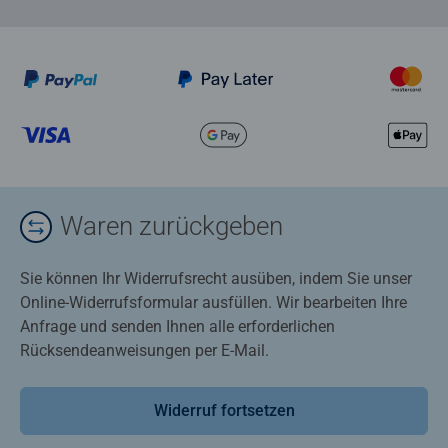
Waren zurückgeben
Sie können Ihr Widerrufsrecht ausüben, indem Sie unser
Online-Widerrufsformular ausfüllen. Wir bearbeiten Ihre
Anfrage und senden Ihnen alle erforderlichen
Rücksendeanweisungen per E-Mail.
Widerruf fortsetzen