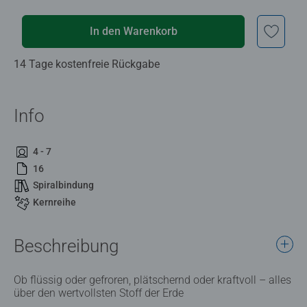
In den Warenkorb
14 Tage kostenfreie Rückgabe
Info
4 - 7
16
Spiralbindung
Kernreihe
Beschreibung
Ob flüssig oder gefroren, plätschernd oder kraftvoll – alles
über den wertvollsten Stoff der Erde