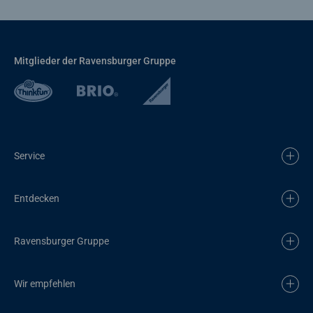
Mitglieder der Ravensburger Gruppe
Service
Entdecken
Ravensburger Gruppe
Wir empfehlen