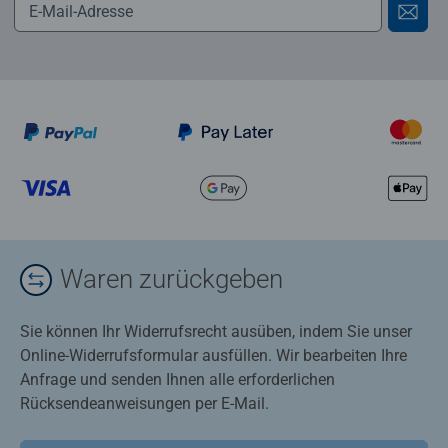
Waren zurückgeben
Sie können Ihr Widerrufsrecht ausüben, indem Sie unser
Online-Widerrufsformular ausfüllen. Wir bearbeiten Ihre
Anfrage und senden Ihnen alle erforderlichen
Rücksendeanweisungen per E-Mail.