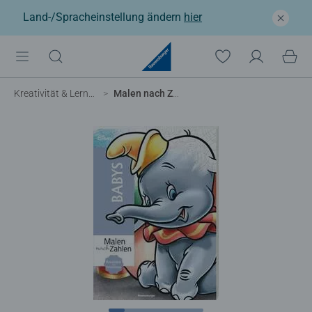
Land-/Spracheinstellung ändern
hier
Kreativität & Lernen
Malen nach Zahlen: Babys