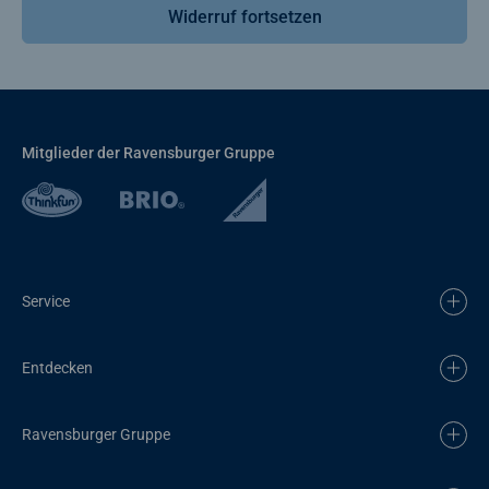
Widerruf fortsetzen
Mitglieder der Ravensburger Gruppe
Service
Entdecken
Ravensburger Gruppe