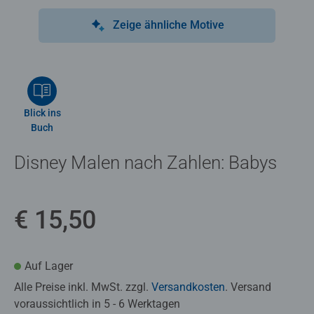
Zeige ähnliche Motive
Blick ins
Buch
Disney Malen nach Zahlen: Babys
€ 15,50
Auf Lager
Alle Preise inkl. MwSt. zzgl.
Versandkosten
. Versand
voraussichtlich in 5 - 6 Werktagen