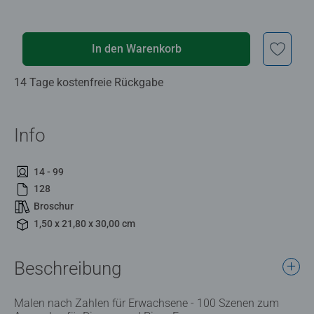
In den Warenkorb
14 Tage kostenfreie Rückgabe
Info
14 - 99
128
Broschur
1,50 x 21,80 x 30,00 cm
Beschreibung
Malen nach Zahlen für Erwachsene - 100 Szenen zum