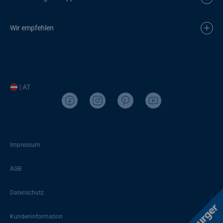
Wir empfehlen
| AT
Impressum
AGB
Datenschutz
Kundeninformation