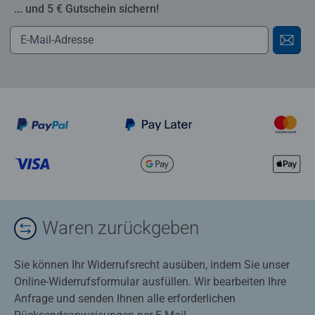
... und 5 € Gutschein sichern!
Waren zurückgeben
Sie können Ihr Widerrufsrecht ausüben, indem Sie unser
Online-Widerrufsformular ausfüllen. Wir bearbeiten Ihre
Anfrage und senden Ihnen alle erforderlichen