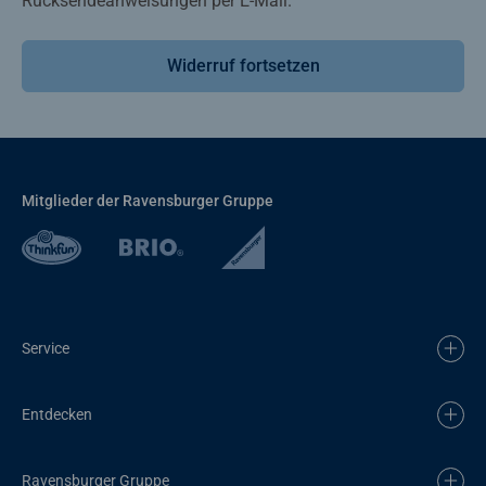
Rücksendeanweisungen per E-Mail.
Widerruf fortsetzen
Mitglieder der Ravensburger Gruppe
Service
Entdecken
Ravensburger Gruppe