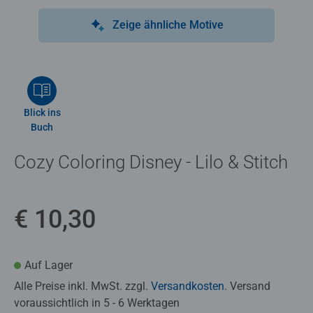
Zeige ähnliche Motive
Blick ins
Buch
Cozy Coloring Disney - Lilo & Stitch
€ 10,30
Auf Lager
Alle Preise inkl. MwSt. zzgl.
Versandkosten
. Versand
voraussichtlich in 5 - 6 Werktagen