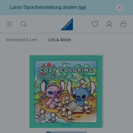
Land-/Spracheinstellung ändern
hier
Kreativität & Lernen
Lilo & Stitch