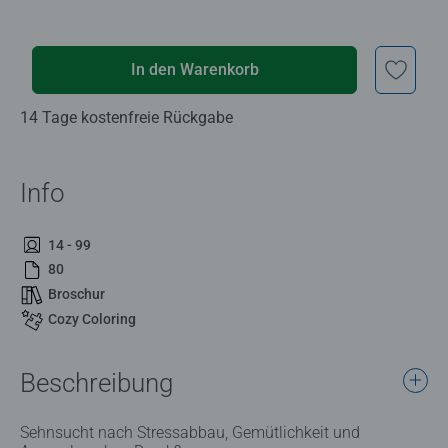
In den Warenkorb
14 Tage kostenfreie Rückgabe
Info
14 - 99
80
Broschur
Cozy Coloring
Beschreibung
Sehnsucht nach Stressabbau, Gemütlichkeit und