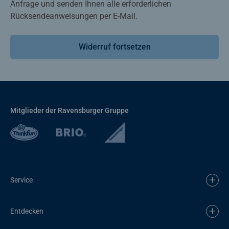
Anfrage und senden Ihnen alle erforderlichen
Rücksendeanweisungen per E-Mail.
Widerruf fortsetzen
Mitglieder der Ravensburger Gruppe
Service
Entdecken