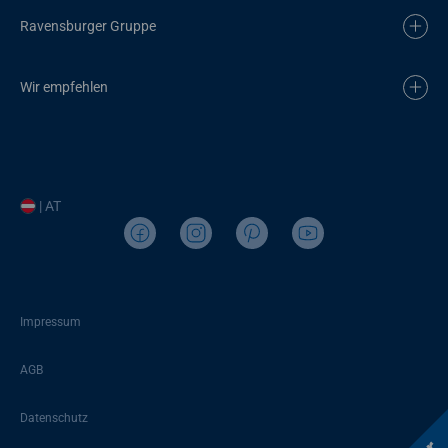
Ravensburger Gruppe
Wir empfehlen
| AT
Impressum
AGB
Datenschutz