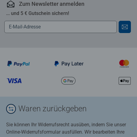
Zum Newsletter anmelden
... und 5 € Gutschein sichern!
Waren zurückgeben
Sie können Ihr Widerrufsrecht ausüben, indem Sie unser
Online-Widerrufsformular ausfüllen. Wir bearbeiten Ihre