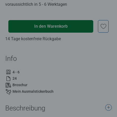
voraussichtlich in 5 - 6 Werktagen
In den Warenkorb
14 Tage kostenfreie Rückgabe
Info
4 - 6
24
Broschur
Mein Ausmalstickerbuch
Beschreibung