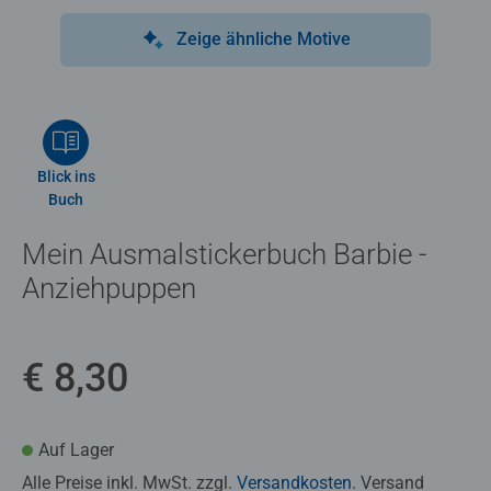
Zeige ähnliche Motive
Blick ins
Buch
Mein Ausmalstickerbuch Barbie -
Anziehpuppen
€ 8,30
Auf Lager
Alle Preise inkl. MwSt. zzgl.
Versandkosten
. Versand