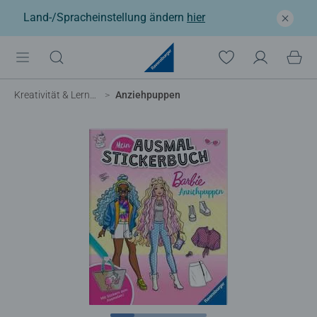
Land-/Spracheinstellung ändern
hier
Kreativität & Lernen
Anziehpuppen