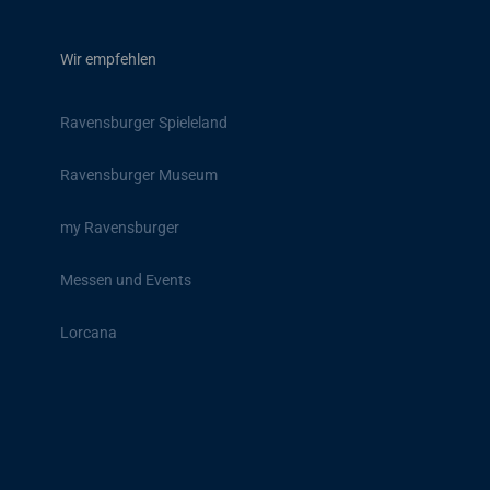
Wir empfehlen
Ravensburger Spieleland
Ravensburger Museum
my Ravensburger
Messen und Events
Lorcana