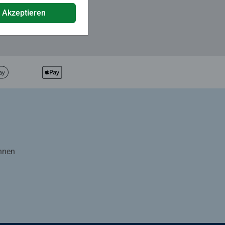
e Akzeptieren
Ihnen