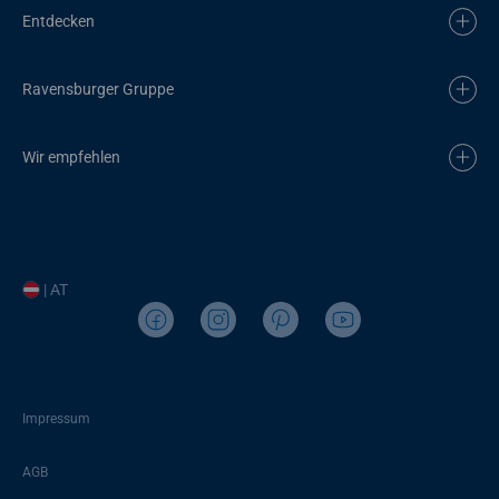
Entdecken
Ravensburger Gruppe
Wir empfehlen
| AT
Impressum
AGB