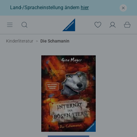
Land-/Spracheinstellung ändern
hier
Kinderliteratur
Die Schamanin