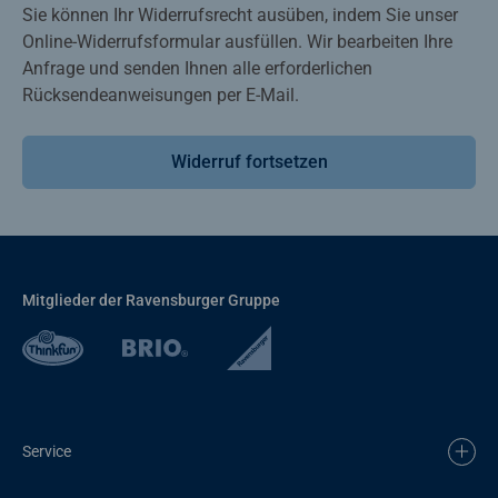
Sie können Ihr Widerrufsrecht ausüben, indem Sie unser
Online-Widerrufsformular ausfüllen. Wir bearbeiten Ihre
Anfrage und senden Ihnen alle erforderlichen
Rücksendeanweisungen per E-Mail.
Widerruf fortsetzen
Mitglieder der Ravensburger Gruppe
Service