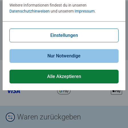
Weitere Informationen findest du in unseren
Datenschutzhinweisen
und unserem
Impressum
.
Zum Newsletter anmelden
... und 5 € Gutschein sichern!
Einstellungen
Nur Notwendige
Alle Akzeptieren
Waren zurückgeben