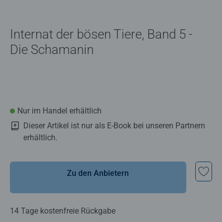
Internat der bösen Tiere, Band 5 -
Die Schamanin
Nur im Handel erhältlich
Dieser Artikel ist nur als E-Book bei unseren Partnern
erhältlich.
Zu den Anbietern
14 Tage kostenfreie Rückgabe