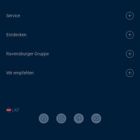
Service
Entdecken
Ravensburger Gruppe
Wir empfehlen
| AT