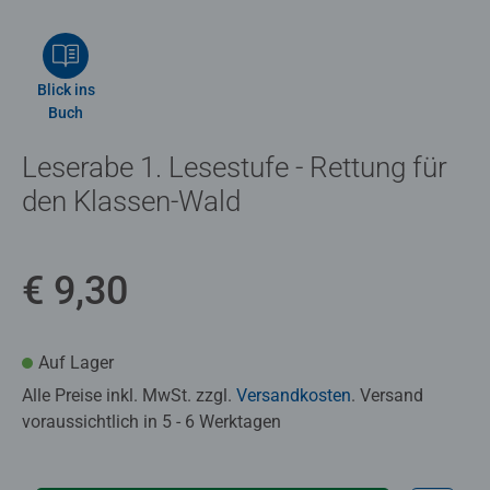
Blick ins
Buch
Leserabe 1. Lesestufe - Rettung für
den Klassen-Wald
€ 9,30
Auf Lager
Alle Preise inkl. MwSt. zzgl.
Versandkosten
. Versand
voraussichtlich in 5 - 6 Werktagen