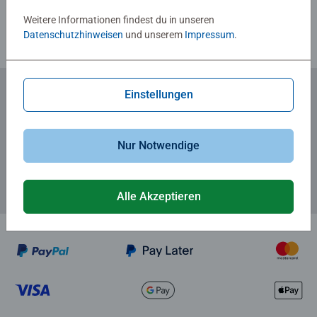
Weitere Informationen findest du in unseren
Datenschutzhinweisen
und unserem
Impressum
.
Einstellungen
Zum Newsletter anmelden
... und 5 € Gutschein sichern!
Nur Notwendige
Alle Akzeptieren