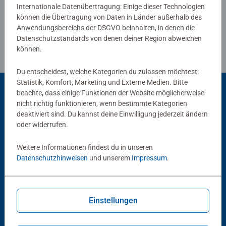
Internationale Datenübertragung: Einige dieser Technologien
können die Übertragung von Daten in Länder außerhalb des
Anwendungsbereichs der DSGVO beinhalten, in denen die
Datenschutzstandards von denen deiner Region abweichen
können.
Du entscheidest, welche Kategorien du zulassen möchtest:
Statistik, Komfort, Marketing und Externe Medien. Bitte
beachte, dass einige Funktionen der Website möglicherweise
nicht richtig funktionieren, wenn bestimmte Kategorien
Beliebte Auswahl
deaktiviert sind. Du kannst deine Einwilligung jederzeit ändern
oder widerrufen.
Andere Kunden mögen auch
Weitere Informationen findest du in unseren
Datenschutzhinweisen
und unserem
Impressum
.
Einstellungen