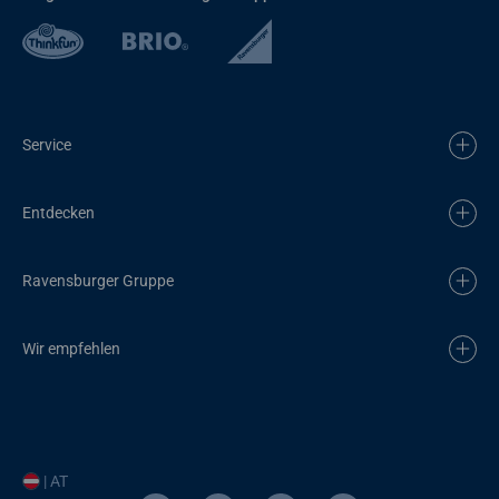
Service
Entdecken
Ravensburger Gruppe
Wir empfehlen
| AT