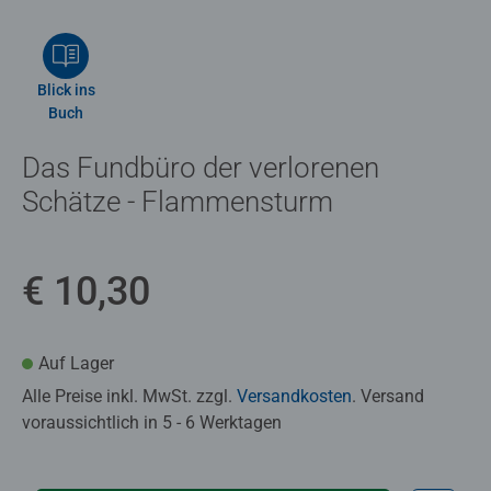
Blick ins
Buch
Das Fundbüro der verlorenen
Schätze - Flammensturm
€ 10,30
Auf Lager
Alle Preise inkl. MwSt. zzgl.
Versandkosten
. Versand
voraussichtlich in 5 - 6 Werktagen