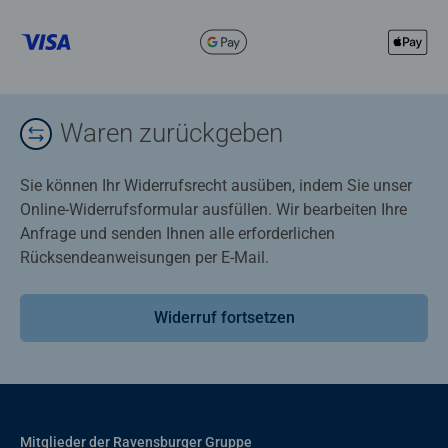
Waren zurückgeben
Sie können Ihr Widerrufsrecht ausüben, indem Sie unser
Online-Widerrufsformular ausfüllen. Wir bearbeiten Ihre
Anfrage und senden Ihnen alle erforderlichen
Rücksendeanweisungen per E-Mail.
Widerruf fortsetzen
Mitglieder der Ravensburger Gruppe