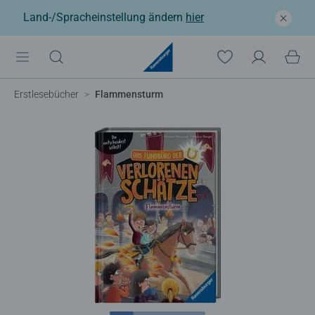
Land-/Spracheinstellung ändern
hier
Erstlesebücher
Flammensturm