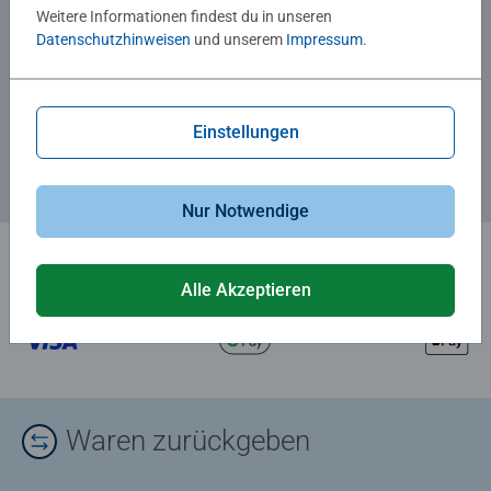
Weitere Informationen findest du in unseren
Datenschutzhinweisen
und unserem
Impressum
.
Zum Newsletter anmelden
... und 5 € Gutschein sichern!
Einstellungen
Nur Notwendige
Alle Akzeptieren
Waren zurückgeben