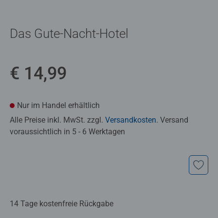
Das Gute-Nacht-Hotel
€ 14,99
Nur im Handel erhältlich
Alle Preise inkl. MwSt. zzgl.
Versandkosten
. Versand
voraussichtlich in 5 - 6 Werktagen
14 Tage kostenfreie Rückgabe