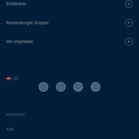
Entdecken
Ravensburger Gruppe
Wir empfehlen
| AT
Impressum
AGB