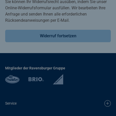
Sie können Ihr Widerrufsrecht ausüben, indem Sie unser
Online-Widerrufsformular ausfüllen. Wir bearbeiten Ihre
Anfrage und senden Ihnen alle erforderlichen
Rücksendeanweisungen per E-Mail.
Widerruf fortsetzen
Mitglieder der Ravensburger Gruppe
Service