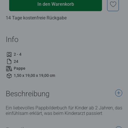
In den Warenkorb
14 Tage kostenfreie Rückgabe
Info
2 - 4
24
Pappe
1,50 x 19,00 x 19,00 cm
Beschreibung
Ein liebevolles Pappbilderbuch für Kinder ab 2 Jahren, das
einfühlsam erklärt, was beim Kinderarzt passiert