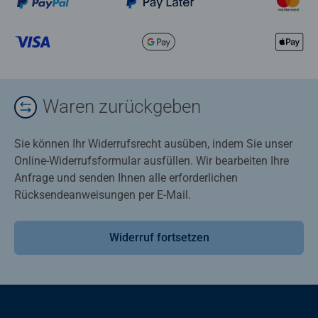
Waren zurückgeben
Sie können Ihr Widerrufsrecht ausüben, indem Sie unser
Online-Widerrufsformular ausfüllen. Wir bearbeiten Ihre
Anfrage und senden Ihnen alle erforderlichen
Rücksendeanweisungen per E-Mail.
Widerruf fortsetzen