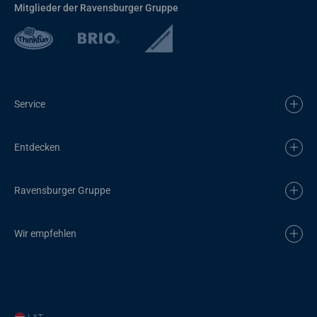
Mitglieder der Ravensburger Gruppe
Service
Entdecken
Ravensburger Gruppe
Wir empfehlen