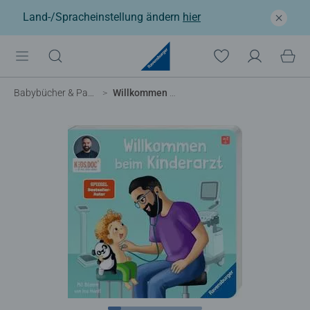
Land-/Spracheinstellung ändern
hier
Babybücher & Pappbilderbücher
Willkommen beim Kinderarzt