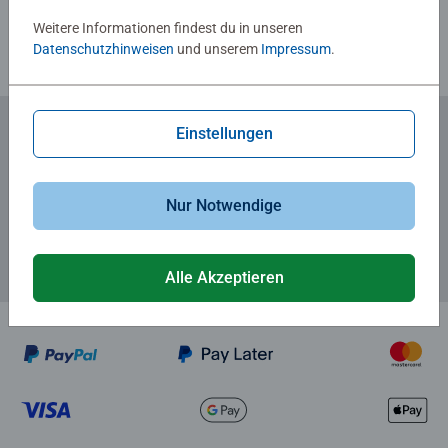
Weitere Informationen findest du in unseren
Datenschutzhinweisen
und unserem
Impressum
.
Einstellungen
Zum Newsletter anmelden
... und 5 € Gutschein sichern!
Nur Notwendige
Alle Akzeptieren