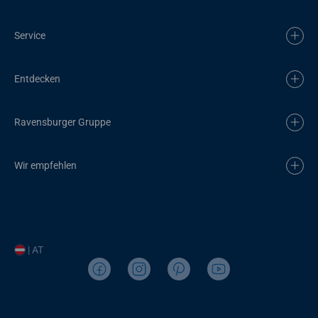
Service
Entdecken
Ravensburger Gruppe
Wir empfehlen
| AT