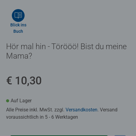
Blick ins
Buch
Hör mal hin - Törööö! Bist du meine
Mama?
€ 10,30
Auf Lager
Alle Preise inkl. MwSt. zzgl.
Versandkosten
. Versand
voraussichtlich in 5 - 6 Werktagen