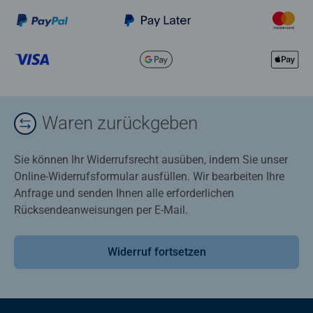
Waren zurückgeben
Sie können Ihr Widerrufsrecht ausüben, indem Sie unser
Online-Widerrufsformular ausfüllen. Wir bearbeiten Ihre
Anfrage und senden Ihnen alle erforderlichen
Rücksendeanweisungen per E-Mail.
Widerruf fortsetzen