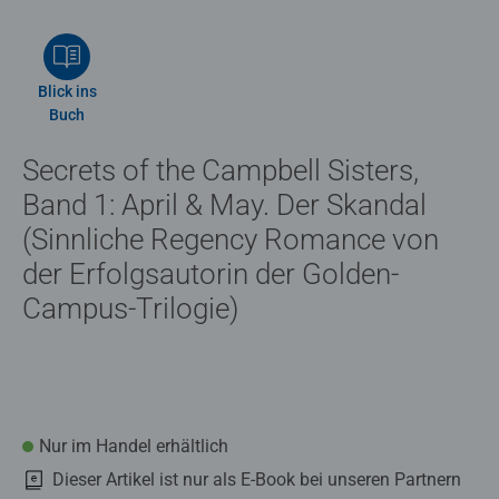
Blick ins
Buch
Secrets of the Campbell Sisters,
Band 1: April & May. Der Skandal
(Sinnliche Regency Romance von
der Erfolgsautorin der Golden-
Campus-Trilogie)
Nur im Handel erhältlich
Dieser Artikel ist nur als E-Book bei unseren Partnern