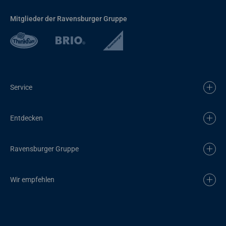
Mitglieder der Ravensburger Gruppe
Service
Entdecken
Ravensburger Gruppe
Wir empfehlen