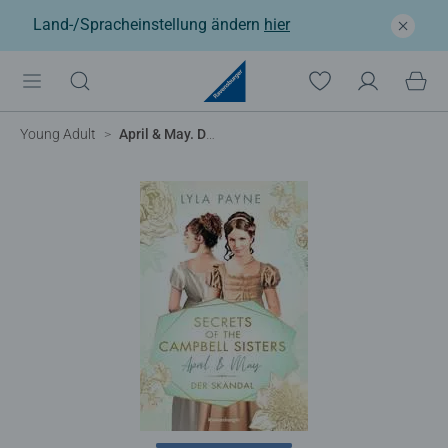
Land-/Spracheinstellung ändern
hier
Young Adult
April & May. Der Skandal