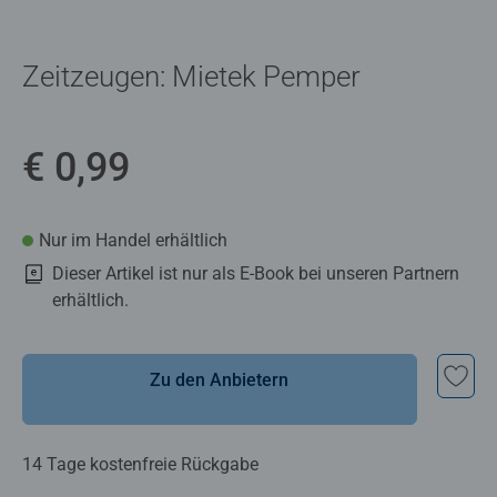
Zeitzeugen: Mietek Pemper
€ 0,99
Nur im Handel erhältlich
Dieser Artikel ist nur als E-Book bei unseren Partnern
erhältlich.
Zu den Anbietern
14 Tage kostenfreie Rückgabe