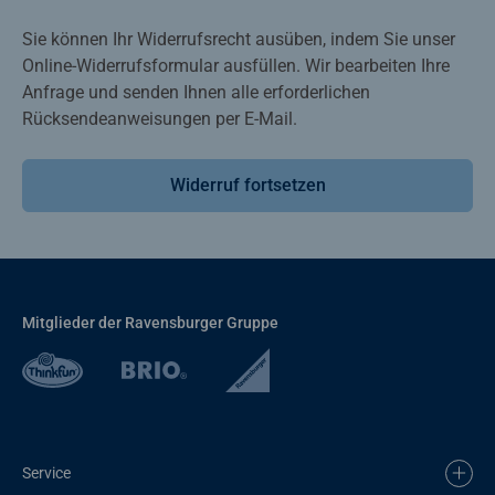
Sie können Ihr Widerrufsrecht ausüben, indem Sie unser
Online-Widerrufsformular ausfüllen. Wir bearbeiten Ihre
Anfrage und senden Ihnen alle erforderlichen
Rücksendeanweisungen per E-Mail.
Widerruf fortsetzen
Mitglieder der Ravensburger Gruppe
Service