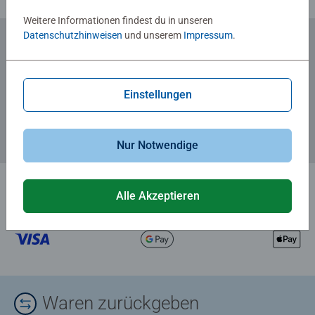
Weitere Informationen findest du in unseren
Datenschutzhinweisen
und unserem
Impressum
.
Zum Newsletter anmelden
... und 5 € Gutschein sichern!
Einstellungen
Nur Notwendige
Alle Akzeptieren
Waren zurückgeben