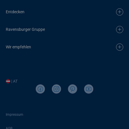
Entdecken
Ravensburger Gruppe
Wir empfehlen
| AT
Impressum
AGB