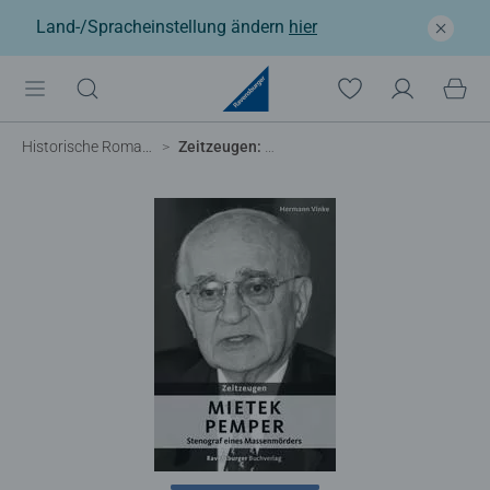
Land-/Spracheinstellung ändern
hier
Historische Romane
Zeitzeugen: Mietek Pemper