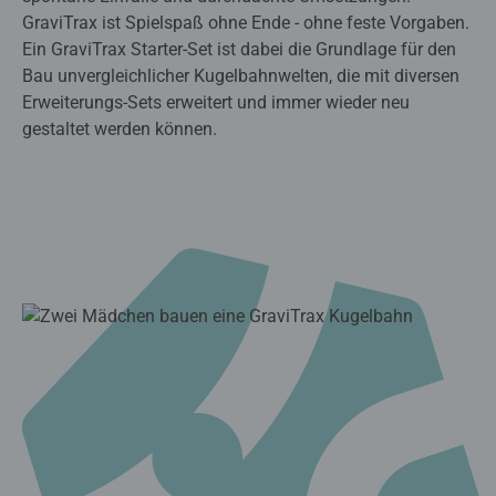
GraviTrax ist Spielspaß ohne Ende - ohne feste Vorgaben.
Ein GraviTrax Starter-Set ist dabei die Grundlage für den
Bau unvergleichlicher Kugelbahnwelten, die mit diversen
Erweiterungs-Sets erweitert und immer wieder neu
gestaltet werden können.