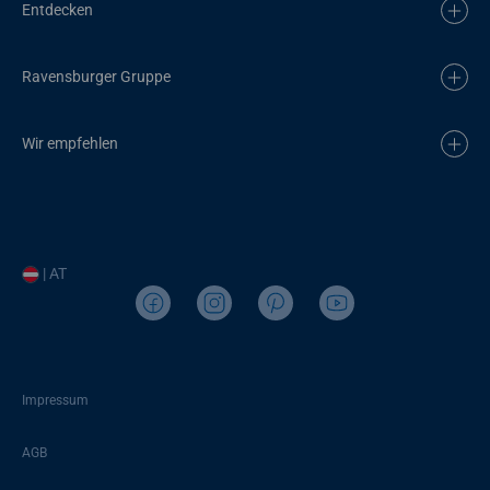
Entdecken
Ravensburger Gruppe
Wir empfehlen
| AT
Impressum
AGB