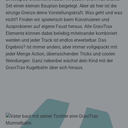
Set einen kleinen Bauplan beigelegt. Aber ab hier ist die
einzige Grenze deine Vorstellungskraft. Was geht und was
nicht? Finden wir spielerisch beim Konstruieren und
Ausprobieren auf eigene Faust heraus. Alle GraviTrax
Elemente können dabei beliebig miteinander kombiniert
werden und jeder Track ist endlos erweiterbar. Das
Ergebnis? Ist immer anders, aber immer vollgepackt mit
jeder Menge Action, überraschenden Tricks und coolen
Wendungen. Ganz nebenbei wächst dein Kind mit der
GraviTrax Kugelbahn über sich hinaus.