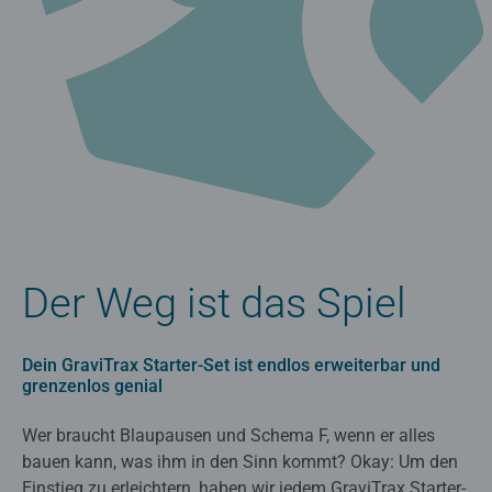
Der Weg ist das Spiel
Dein GraviTrax Starter-Set ist endlos erweiterbar und
grenzenlos genial
Wer braucht Blaupausen und Schema F, wenn er alles
bauen kann, was ihm in den Sinn kommt? Okay: Um den
Einstieg zu erleichtern, haben wir jedem GraviTrax Starter-