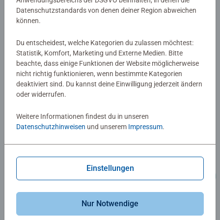
Anwendungsbereichs der DSGVO beinhalten, in denen die
Datenschutzstandards von denen deiner Region abweichen
können.
Du entscheidest, welche Kategorien du zulassen möchtest:
Statistik, Komfort, Marketing und Externe Medien. Bitte
beachte, dass einige Funktionen der Website möglicherweise
nicht richtig funktionieren, wenn bestimmte Kategorien
deaktiviert sind. Du kannst deine Einwilligung jederzeit ändern
oder widerrufen.
Weitere Informationen findest du in unseren
Datenschutzhinweisen
und unserem
Impressum
.
Einstellungen
Nur Notwendige