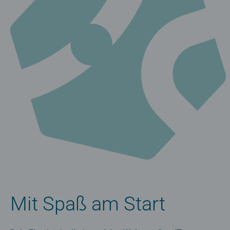
Mit Spaß am Start