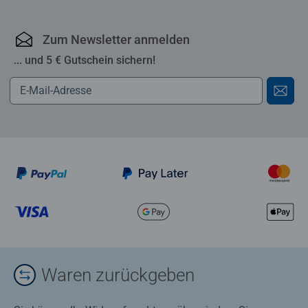
Zum Newsletter anmelden
... und 5 € Gutschein sichern!
Waren zurückgeben