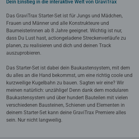
Dein Einstieg in die interaktive Welt von GraviTrax
Das GraviTrax Starter-Set ist für Jungs und Mädchen,
Frauen und Männer und alle Konstrukteure und
Baumeisterinnen ab 8 Jahre geeignet. Wichtig ist nur,
dass Du Lust hast, actiongeladene Streckenverläufe zu
planen, zu realisieren und dich und deinen Track
auszuprobieren.
Das Starter-Set ist dabei dein Baukastensystem, mit dem
du alles an die Hand bekommst, um eine richtig coole und
kurzweilige Kugelbahn zu bauen. Sagten wir eine? Wir
meinen natürlich: unzählige! Denn dank dem modularen
Baukastensystem und über hundert Bauteilen mit vielen
verschiedenen Bausteinen, Schienen und Elementen in
deinem Starter-Set kann deine GraviTrax Premiere alles
sein. Nur nicht langweilig.