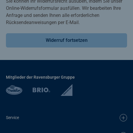
Sie können Ihr Widerrufsrecht ausüben, indem Sie unser
Online-Widerrufsformular ausfüllen. Wir bearbeiten Ihre
Anfrage und senden Ihnen alle erforderlichen
Rücksendeanweisungen per E-Mail.
Widerruf fortsetzen
Mitglieder der Ravensburger Gruppe
Service