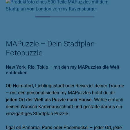
MAPuzzle – Dein Stadtplan-
Fotopuzzle
New York, Rio, Tokio – mit den my MAPuzzles die Welt
entdecken
Ob Heimatort, Lieblingsstadt oder Reiseziel deiner Träume
– mit den personalisierten my MAPuzzles holst du dir
jeden Ort der Welt als Puzzle nach Hause.
Wähle einfach
deinen Wunsch-Kartenausschnitt und gestalte daraus ein
einzigartiges Stadtplan-Puzzle.
Egal ob Panama, Paris oder Posemuckel – jeder Ort, jede