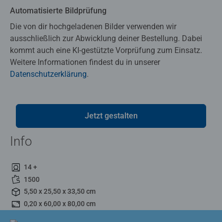
Automatisierte Bildprüfung
Die von dir hochgeladenen Bilder verwenden wir
ausschließlich zur Abwicklung deiner Bestellung. Dabei
kommt auch eine KI-gestützte Vorprüfung zum Einsatz.
Weitere Informationen findest du in unserer
Datenschutzerklärung
.
Jetzt gestalten
Info
14 +
1500
5,50 x 25,50 x 33,50 cm
0,20 x 60,00 x 80,00 cm