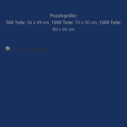
Puzzlegröße:
500 Teile:
36 x 49 cm.
1000 Teile:
70 x 50 cm,
1500 Teile:
80 x 60 cm