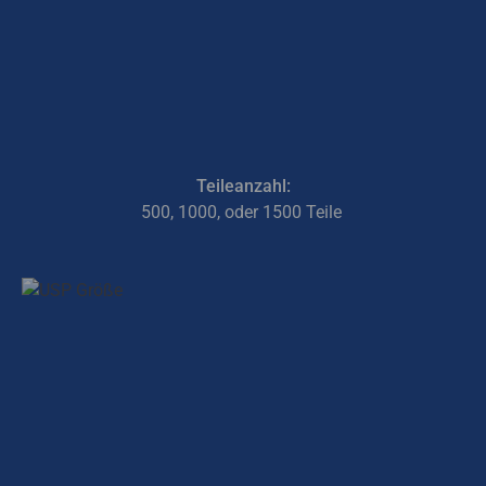
Teileanzahl:
500, 1000, oder 1500 Teile