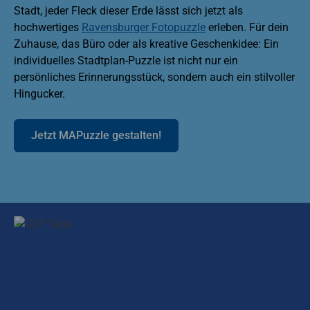
Stadt, jeder Fleck dieser Erde lässt sich jetzt als
hochwertiges
Ravensburger Fotopuzzle
erleben. Für dein
Zuhause, das Büro oder als kreative Geschenkidee: Ein
individuelles Stadtplan-Puzzle ist nicht nur ein
persönliches Erinnerungsstück, sondern auch ein stilvoller
Hingucker.
Jetzt MAPuzzle gestalten!