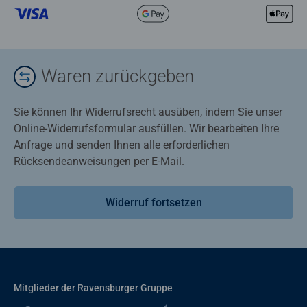
Waren zurückgeben
Sie können Ihr Widerrufsrecht ausüben, indem Sie unser
Online-Widerrufsformular ausfüllen. Wir bearbeiten Ihre
Anfrage und senden Ihnen alle erforderlichen
Rücksendeanweisungen per E-Mail.
Widerruf fortsetzen
Mitglieder der Ravensburger Gruppe