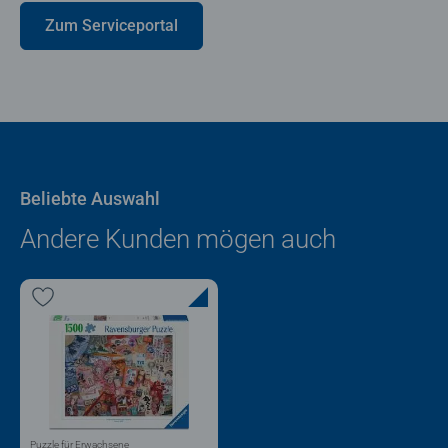
Zum Serviceportal
Beliebte Auswahl
Andere Kunden mögen auch
Puzzle für Erwachsene