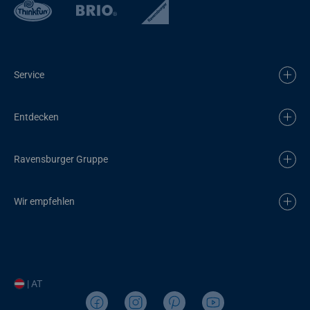
Service
Entdecken
Ravensburger Gruppe
Wir empfehlen
| AT