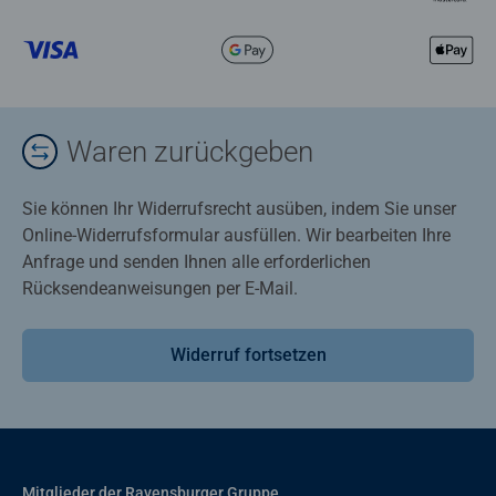
Waren zurückgeben
Sie können Ihr Widerrufsrecht ausüben, indem Sie unser
Online-Widerrufsformular ausfüllen. Wir bearbeiten Ihre
Anfrage und senden Ihnen alle erforderlichen
Rücksendeanweisungen per E-Mail.
Widerruf fortsetzen
Mitglieder der Ravensburger Gruppe