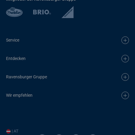
Service
Entdecken
Ravensburger Gruppe
Wir empfehlen
| AT