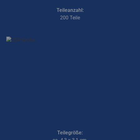
Teileanzahl:
200 Teile
Teilegröße: