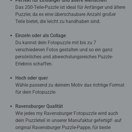
Perfekt für Einsteiger und ältere Menschen
Das 200-Teile-Puzzle ist ideal für Anfänger und ältere
Puzzler, da es eine überschaubare Anzahl großer
Teile bietet, die leicht zu handhaben sind.
Einzeln oder als Collage
Du kannst dein Fotopuzzle mit bis zu 7
verschiedenen Fotos gestalten und so ein ganz
persönliches und abwechslungsreiches Puzzle-
Erlebnis schaffen.
Hoch oder quer
Wähle passend zu deinem Motiv das richtige Format
für dein Fotopuzzle
Ravensburger Qualität
Wie jedes my Ravensburger Fotopuzzle wird auch
dein Puzzleteil in unserer Manufaktur gefertigt! -auf
original Ravensburger Puzzle-Pappe, für beste