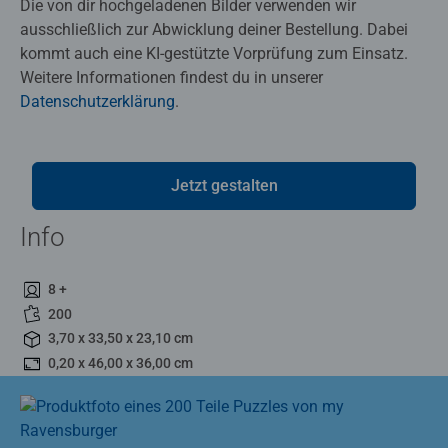
Die von dir hochgeladenen Bilder verwenden wir
ausschließlich zur Abwicklung deiner Bestellung. Dabei
kommt auch eine KI-gestützte Vorprüfung zum Einsatz.
Weitere Informationen findest du in unserer
Datenschutzerklärung
.
Jetzt gestalten
Info
8 +
200
3,70 x 33,50 x 23,10 cm
0,20 x 46,00 x 36,00 cm