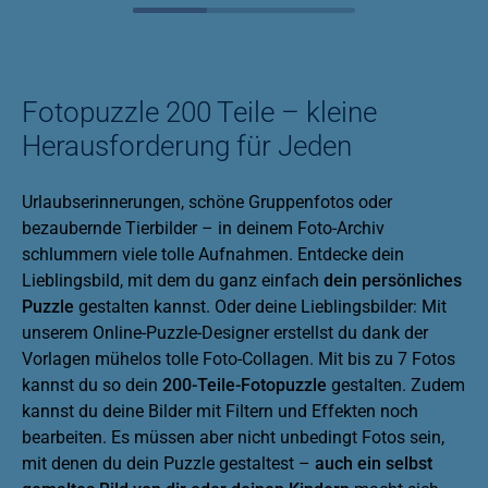
Fotopuzzle 200 Teile – kleine
Herausforderung für Jeden
Urlaubserinnerungen, schöne Gruppenfotos oder
bezaubernde Tierbilder – in deinem Foto-Archiv
schlummern viele tolle Aufnahmen. Entdecke dein
Lieblingsbild, mit dem du ganz einfach
dein persönliches
Puzzle
gestalten kannst. Oder deine Lieblingsbilder: Mit
unserem Online-Puzzle-Designer erstellst du dank der
Vorlagen mühelos tolle Foto-Collagen. Mit bis zu 7 Fotos
kannst du so dein
200-Teile-Fotopuzzle
gestalten. Zudem
kannst du deine Bilder mit Filtern und Effekten noch
bearbeiten. Es müssen aber nicht unbedingt Fotos sein,
mit denen du dein Puzzle gestaltest –
auch ein selbst