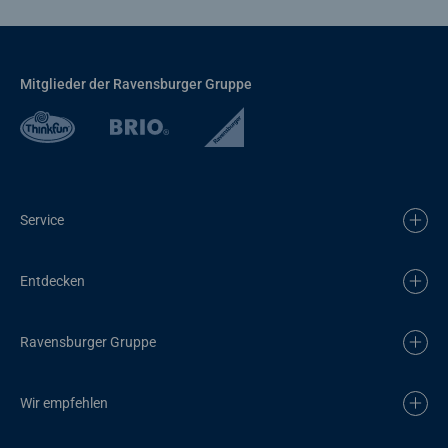
Mitglieder der Ravensburger Gruppe
Service
Entdecken
Ravensburger Gruppe
Wir empfehlen