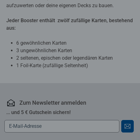
aufzuwerten oder deine eigenen Decks zu bauen.
Jeder Booster enthält zwölf zufällige Karten, bestehend
aus:
6 gewöhnlichen Karten
3 ungewöhnlichen Karten
2 seltenen, epischen oder legendären Karten
1 Foil-Karte (zufällige Seltenheit)
Zum Newsletter anmelden
... und 5 € Gutschein sichern!