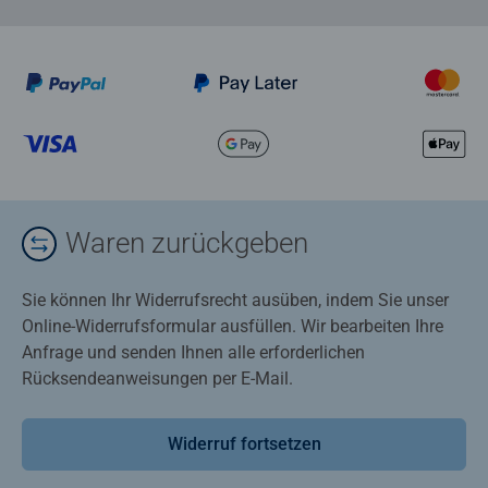
Waren zurückgeben
Sie können Ihr Widerrufsrecht ausüben, indem Sie unser
Online-Widerrufsformular ausfüllen. Wir bearbeiten Ihre
Anfrage und senden Ihnen alle erforderlichen
Rücksendeanweisungen per E-Mail.
Widerruf fortsetzen