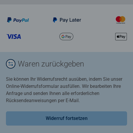
Waren zurückgeben
Sie können Ihr Widerrufsrecht ausüben, indem Sie unser
Online-Widerrufsformular ausfüllen. Wir bearbeiten Ihre
Anfrage und senden Ihnen alle erforderlichen
Rücksendeanweisungen per E-Mail.
Widerruf fortsetzen