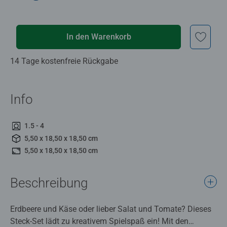
In den Warenkorb
14 Tage kostenfreie Rückgabe
Info
1.5 - 4
5,50 x 18,50 x 18,50 cm
5,50 x 18,50 x 18,50 cm
Beschreibung
Erdbeere und Käse oder lieber Salat und Tomate? Dieses
Steck-Set lädt zu kreativem Spielspaß ein! Mit den