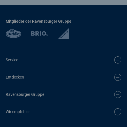
Mitglieder der Ravensburger Gruppe
Service
Entdecken
Ravensburger Gruppe
Wir empfehlen