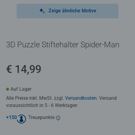
Zeige ähnliche Motive
3D Puzzle Stiftehalter Spider-Man
€ 14,99
Auf Lager
Alle Preise inkl. MwSt. zzgl.
Versandkosten
. Versand
voraussichtlich in 5 - 6 Werktagen
+
150
Treuepunkte