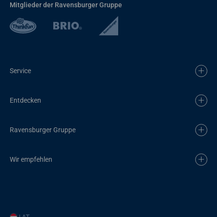
Mitglieder der Ravensburger Gruppe
Service
Entdecken
Ravensburger Gruppe
Wir empfehlen
| AT