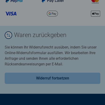
Waren zurückgeben
Sie können Ihr Widerrufsrecht ausüben, indem Sie unser
Online-Widerrufsformular ausfüllen. Wir bearbeiten Ihre
Anfrage und senden Ihnen alle erforderlichen
Rücksendeanweisungen per E-Mail.
Widerruf fortsetzen