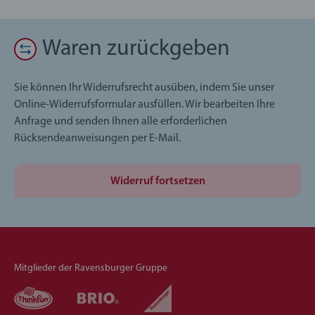
Waren zurückgeben
Sie können Ihr Widerrufsrecht ausüben, indem Sie unser
Online-Widerrufsformular ausfüllen. Wir bearbeiten Ihre
Anfrage und senden Ihnen alle erforderlichen
Rücksendeanweisungen per E-Mail.
Widerruf fortsetzen
Mitglieder der Ravensburger Gruppe