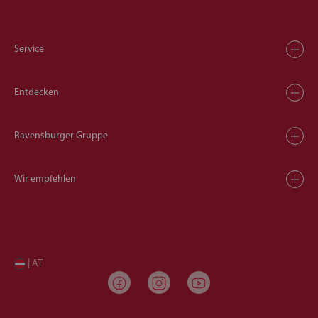
Service
Entdecken
Ravensburger Gruppe
Wir empfehlen
| AT