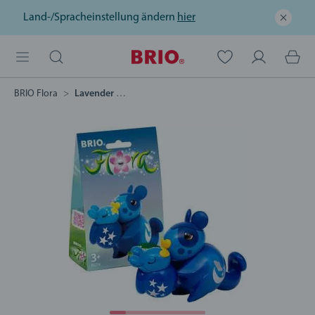
Land-/Spracheinstellung ändern
hier
BRIO Flora
Lavender & Grape