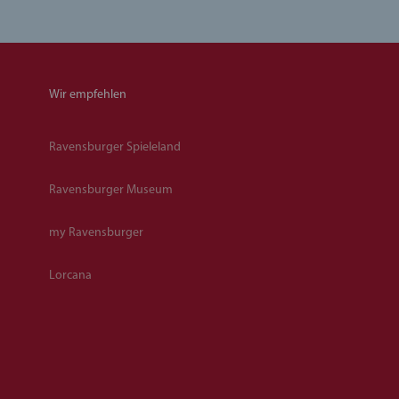
Wir empfehlen
Ravensburger Spieleland
Ravensburger Museum
my Ravensburger
Lorcana