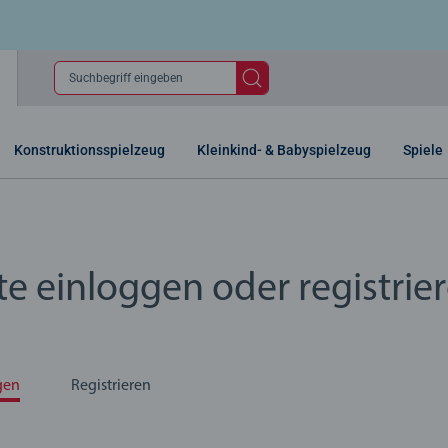
Suchbegriff eingeben
Konstruktionsspielzeug
Kleinkind- & Babyspielzeug
Spiele
te einloggen oder registrie
gen
Registrieren