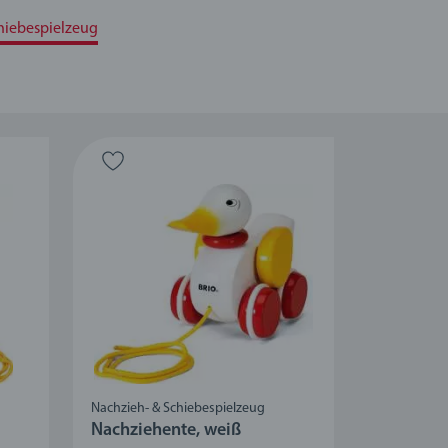
hiebespielzeug
Nachzieh- & Schiebespielzeug
Nachziehente, weiß