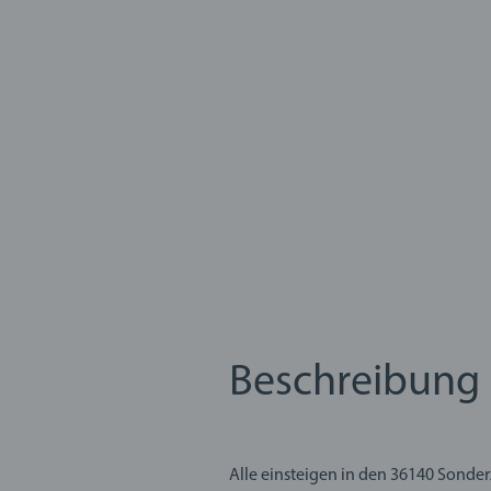
Beschreibung
Alle einsteigen in den 36140 Sonderz