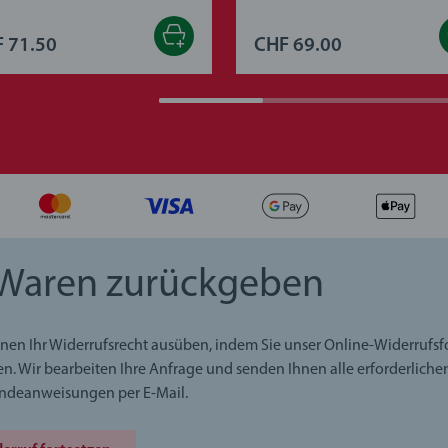
 71.50
CHF 69.00
Waren zurückgeben
nen Ihr Widerrufsrecht ausüben, indem Sie unser Online-Widerrufs
en. Wir bearbeiten Ihre Anfrage und senden Ihnen alle erforderliche
ndeanweisungen per E-Mail.