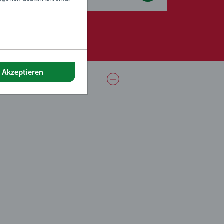
e Akzeptieren