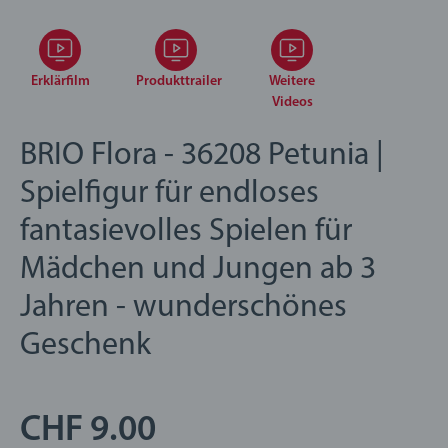
Erklärfilm
Produkttrailer
Weitere
Videos
BRIO Flora - 36208 Petunia |
Spielfigur für endloses
fantasievolles Spielen für
Mädchen und Jungen ab 3
Jahren - wunderschönes
Geschenk
CHF 9.00