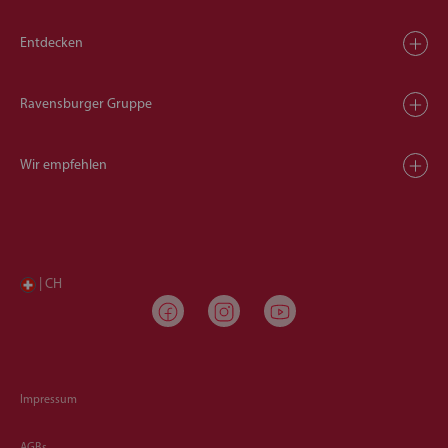
Entdecken
Ravensburger Gruppe
Wir empfehlen
| CH
Impressum