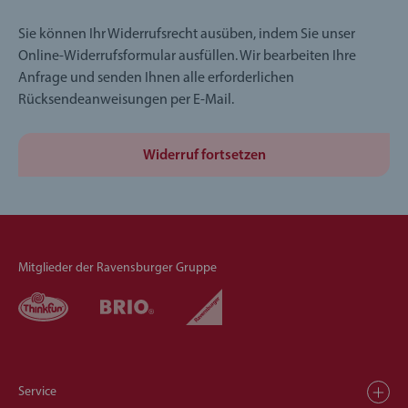
Sie können Ihr Widerrufsrecht ausüben, indem Sie unser
Online-Widerrufsformular ausfüllen. Wir bearbeiten Ihre
Anfrage und senden Ihnen alle erforderlichen
Rücksendeanweisungen per E-Mail.
Widerruf fortsetzen
Mitglieder der Ravensburger Gruppe
Service