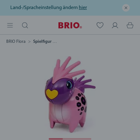
Land-/Spracheinstellung ändern
hier
BRIO Flora
Spielfigur Petunia