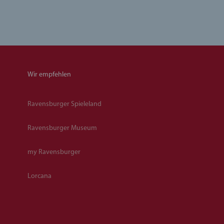
Wir empfehlen
Ravensburger Spieleland
Ravensburger Museum
my Ravensburger
Lorcana