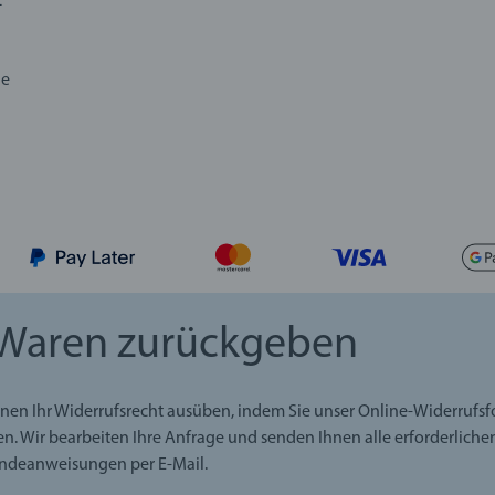
z
de
Waren zurückgeben
nen Ihr Widerrufsrecht ausüben, indem Sie unser Online-Widerrufs
en. Wir bearbeiten Ihre Anfrage und senden Ihnen alle erforderliche
ndeanweisungen per E-Mail.