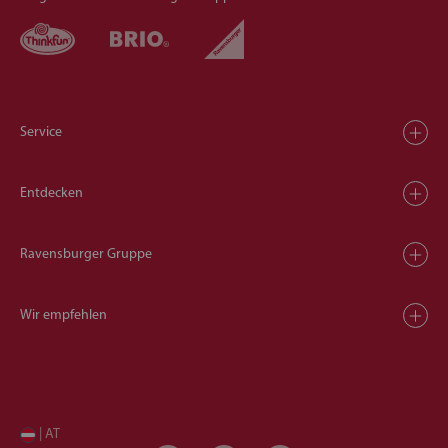
Service
Entdecken
Ravensburger Gruppe
Wir empfehlen
| AT