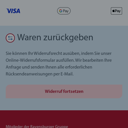
Waren zurückgeben
Sie können Ihr Widerrufsrecht ausüben, indem Sie unser
Online-Widerrufsformular ausfüllen. Wir bearbeiten Ihre
Anfrage und senden Ihnen alle erforderlichen
Rücksendeanweisungen per E-Mail.
Widerruf fortsetzen
Mitglieder der Ravensburger Gruppe