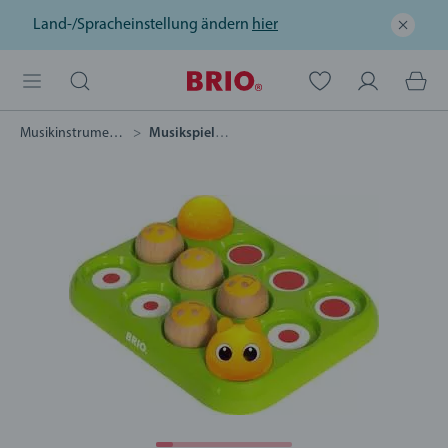
Land-/Spracheinstellung ändern
hier
Musikinstrumente
Musikspiel Raupe