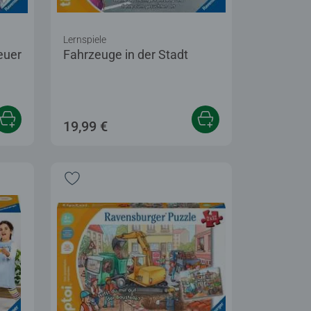
Lernspiele
euer
Fahrzeuge in der Stadt
19,99 €