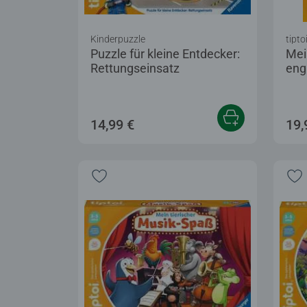
Kinderpuzzle
tipto
Puzzle für kleine Entdecker:
Mei
Rettungseinsatz
eng
14,99 €
19,