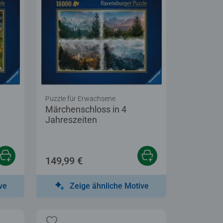
Puzzle für Erwachsene
Märchenschloss in 4
Jahreszeiten
149,99 €
ve
Zeige ähnliche Motive