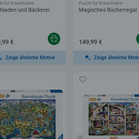
le für Erwachsene
Puzzle für Erwachsene
hladen und Bäckerei
Magisches Bücherregal
,99 €
149,99 €
Zeige ähnliche Motive
Zeige ähnliche Moti