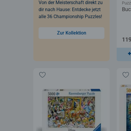
Von der Meisterschaft direkt zu
Puzz
Buc
dir nach Hause: Entdecke jetzt
alle 36 Championship Puzzles!
Zur Kollektion
119