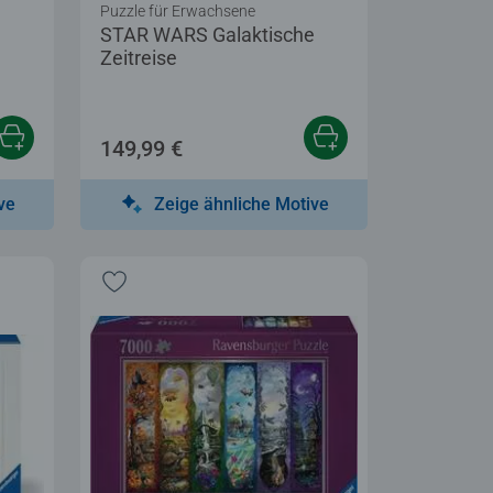
Puzzle für Erwachsene
STAR WARS Galaktische
Zeitreise
149,99 €
ve
Zeige ähnliche Motive