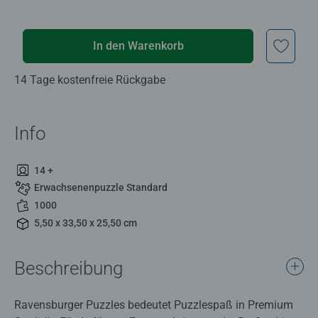
In den Warenkorb
14 Tage kostenfreie Rückgabe
Info
14 +
Erwachsenenpuzzle Standard
1000
5,50 x 33,50 x 25,50 cm
Beschreibung
Ravensburger Puzzles bedeutet Puzzlespaß in Premium