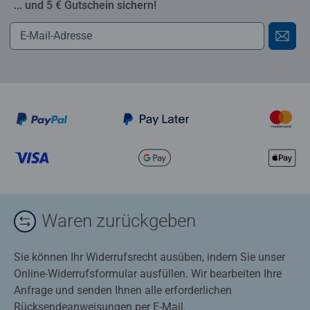
... und 5 € Gutschein sichern!
Waren zurückgeben
Sie können Ihr Widerrufsrecht ausüben, indem Sie unser
Online-Widerrufsformular ausfüllen. Wir bearbeiten Ihre
Anfrage und senden Ihnen alle erforderlichen
Rücksendeanweisungen per E-Mail.