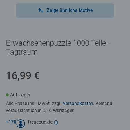
Zeige ähnliche Motive
Erwachsenenpuzzle 1000 Teile -
Tagtraum
16,99 €
Auf Lager
Alle Preise inkl. MwSt. zzgl.
Versandkosten
. Versand
voraussichtlich in 5 - 6 Werktagen
+
170
Treuepunkte