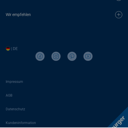
Wir empfehlen
| DE
Impressum
AGB
Datenschutz
Kundeninformation