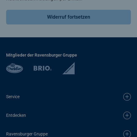
Widerruf fortsetzen
Mitglieder der Ravensburger Gruppe
Service
Entdecken
Ravensburger Gruppe